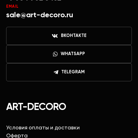
EMAIL
sale@art-decoro.ru
ВКОНТАКТЕ
WHATSAPP
TELEGRAM
ART-DECORO
Условия оплаты и доставки
Оферта