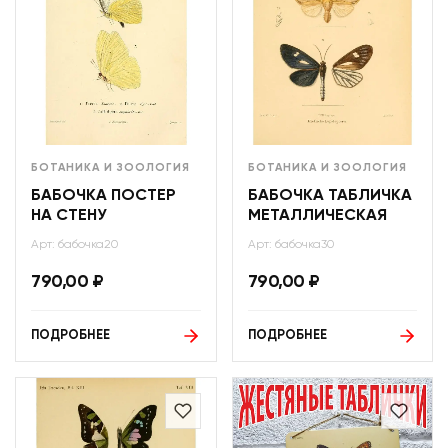
БОТАНИКА И ЗООЛОГИЯ
БОТАНИКА И ЗООЛОГИЯ
БАБОЧКА ПОСТЕР
БАБОЧКА ТАБЛИЧКА
НА СТЕНУ
МЕТАЛЛИЧЕСКАЯ
Арт: бабочка20
Арт: бабочка30
790,00
₽
790,00
₽
ПОДРОБНЕЕ
ПОДРОБНЕЕ