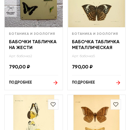
БОТАНИКА И ЗООЛОГИЯ
БОТАНИКА И ЗООЛОГИЯ
БАБОЧКИ ТАБЛИЧКА
БАБОЧКА ТАБЛИЧКА
НА ЖЕСТИ
МЕТАЛЛИЧЕСКАЯ
Арт: бабочка2
Арт: бабочка5
790,00
₽
790,00
₽
ПОДРОБНЕЕ
ПОДРОБНЕЕ