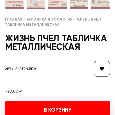
ГЛАВНАЯ
/
БОТАНИКА И ЗООЛОГИЯ
/ ЖИЗНЬ ПЧЕЛ
ТАБЛИЧКА МЕТАЛЛИЧЕСКАЯ
ЖИЗНЬ ПЧЕЛ ТАБЛИЧКА
МЕТАЛЛИЧЕСКАЯ
ART: АНАТОМИЯ19
790,00
₽
В КОРЗИНУ