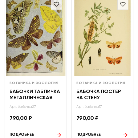
БОТАНИКА И ЗООЛОГИЯ
БОТАНИКА И ЗООЛОГИЯ
БАБОЧКИ ТАБЛИЧКА
БАБОЧКА ПОСТЕР
МЕТАЛЛИЧЕСКАЯ
НА СТЕНУ
Арт: бабочка27
Арт: бабочка17
790,00
₽
790,00
₽
ПОДРОБНЕЕ
ПОДРОБНЕЕ