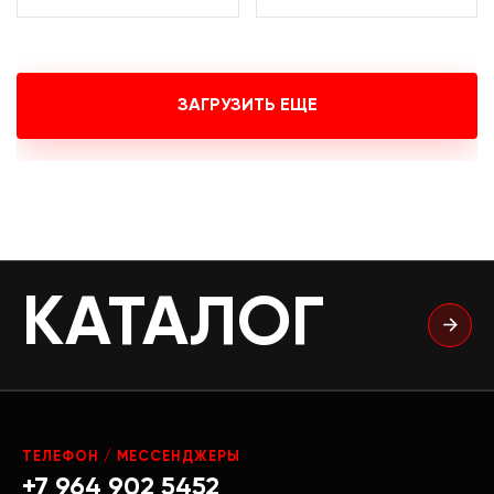
ЗАГРУЗИТЬ ЕЩЕ
КАТАЛОГ
ТЕЛЕФОН / МЕССЕНДЖЕРЫ
+7 964 902 5452