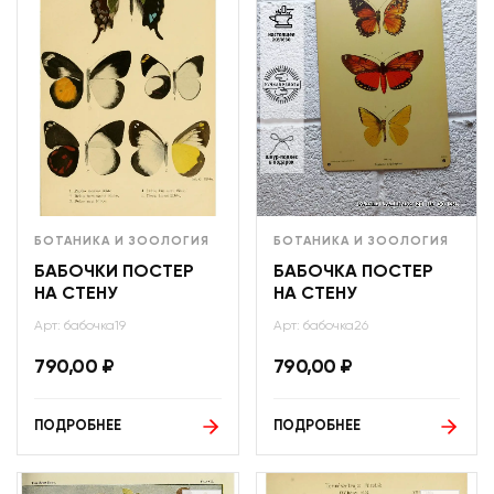
БОТАНИКА И ЗООЛОГИЯ
БОТАНИКА И ЗООЛОГИЯ
БАБОЧКИ ПОСТЕР
БАБОЧКА ПОСТЕР
НА СТЕНУ
НА СТЕНУ
Арт: бабочка19
Арт: бабочка26
790,00
₽
790,00
₽
ПОДРОБНЕЕ
ПОДРОБНЕЕ