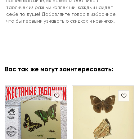
нашем магазине, их более 15 000 видов
табличек из разный коллекций, каждый найдет
себе по душе! Добавляйте товар в избранное,
что бы первыми узнавать о скидках и новинках.
Вас так же могут заинтересовать: