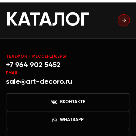
КАТАЛОГ
ТЕЛЕФОН / МЕССЕНДЖЕРЫ
+7 964 902 5452
EMAIL
sale@art-decoro.ru
ВКОНТАКТЕ
WHATSAPP