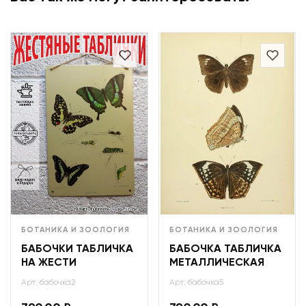
БОТАНИКА И ЗООЛОГИЯ
БОТАНИКА И ЗООЛОГИЯ
БАБОЧКИ ТАБЛИЧКА
БАБОЧКА ТАБЛИЧКА
НА ЖЕСТИ
МЕТАЛЛИЧЕСКАЯ
Арт: бабочка2
Арт: бабочка5