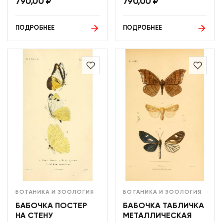
790,00
₽
790,00
₽
ПОДРОБНЕЕ
ПОДРОБНЕЕ
БОТАНИКА И ЗООЛОГИЯ
БОТАНИКА И ЗООЛОГИЯ
БАБОЧКА ПОСТЕР
БАБОЧКА ТАБЛИЧКА
НА СТЕНУ
МЕТАЛЛИЧЕСКАЯ