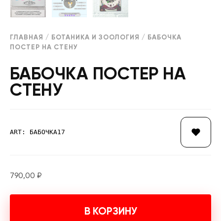
ГЛАВНАЯ
/
БОТАНИКА И ЗООЛОГИЯ
/ БАБОЧКА
ПОСТЕР НА СТЕНУ
БАБОЧКА ПОСТЕР НА
СТЕНУ
ART: БАБОЧКА17
790,00
₽
В КОРЗИНУ