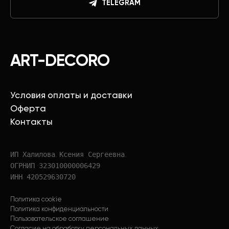
TELEGRAM
ART-DECORO
Условия оплаты и доставки
Оферта
Контакты
ИП Халилова Ксения Сергеевна
ОГРНИП 323010000006429
ИНН 420529630720
Политика cookie
Политика конфиденциальности
Пользовательское соглашение
Согласие на обработку персональных данных