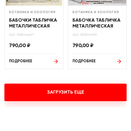
БОТАНИКА И ЗООЛОГИЯ
БОТАНИКА И ЗООЛОГИЯ
БАБОЧКИ ТАБЛИЧКА
БАБОЧКА ТАБЛИЧКА
МЕТАЛЛИЧЕСКАЯ
МЕТАЛЛИЧЕСКАЯ
Арт: бабочка27
Арт: бабочка16
790,00
₽
790,00
₽
ПОДРОБНЕЕ
ПОДРОБНЕЕ
ЗАГРУЗИТЬ ЕЩЕ