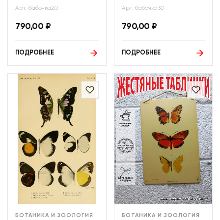
Арт: бабочка20
Арт: бабочка30
790,00
₽
790,00
₽
ПОДРОБНЕЕ
ПОДРОБНЕЕ
БОТАНИКА И ЗООЛОГИЯ
БОТАНИКА И ЗООЛОГИЯ