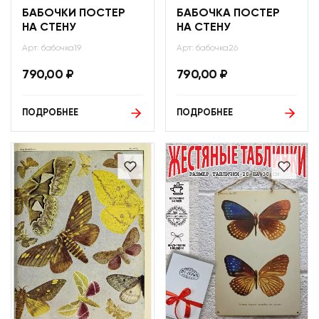
БАБОЧКИ ПОСТЕР
БАБОЧКА ПОСТЕР
НА СТЕНУ
НА СТЕНУ
Арт: бабочка19
Арт: бабочка26
790,00
₽
790,00
₽
ПОДРОБНЕЕ
ПОДРОБНЕЕ