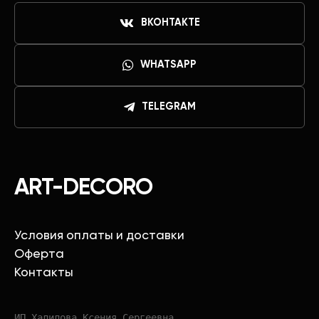
ВКОНТАКТЕ
WHATSAPP
TELEGRAM
ART-DECORO
Условия оплаты и доставки
Оферта
Контакты
ИП Халилова Ксения Сергеевна