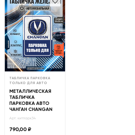
ТАБЛИЧКА ПАРКОВКА
ТОЛЬКО ДЛЯ АВТО
МЕТАЛЛИЧЕСКАЯ
ТАБЛИЧКА
ПАРКОВКА АВТО
ЧАНГАН CHANGAN
Арт: китпарк34
790,00
₽