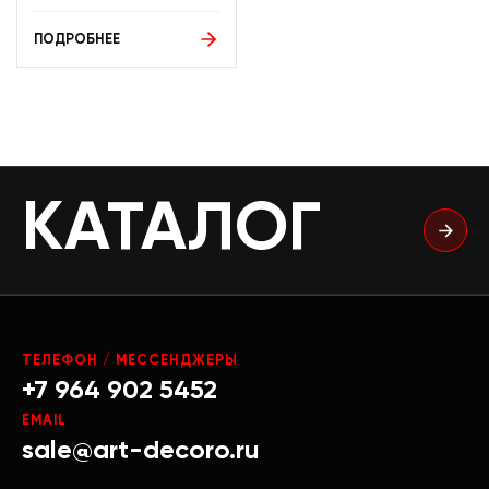
ПОДРОБНЕЕ
КАТАЛОГ
ТЕЛЕФОН / МЕССЕНДЖЕРЫ
+7 964 902 5452
EMAIL
sale@art-decoro.ru