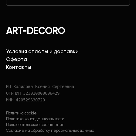
ART-DECORO
Условия оплаты и доставки
Оферта
Контакты
ИП Халилова Ксения Сергеевна
ОГРНИП 323010000006429
ИНН 420529630720
Политика cookie
Политика конфиденциальности
Пользовательское соглашение
Согласие на обработку персональных данных