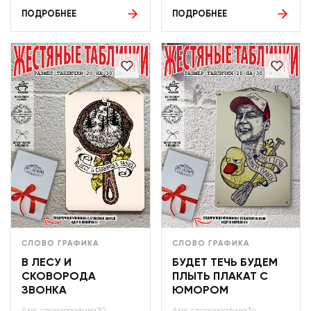
ПОДРОБНЕЕ
ПОДРОБНЕЕ
СЛОВО ГРАФИКА
СЛОВО ГРАФИКА
В ЛЕСУ И
БУДЕТ ТЕЧЬ БУДЕМ
СКОВОРОДА
ПЛЫТЬ ПЛАКАТ С
ЗВОНКА
ЮМОРОМ