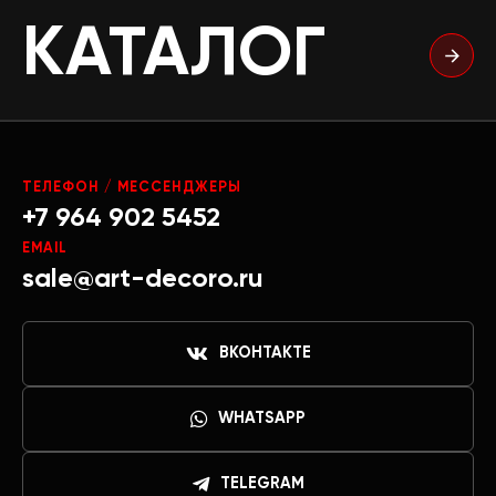
КАТАЛОГ
ТЕЛЕФОН / МЕССЕНДЖЕРЫ
+7 964 902 5452
EMAIL
sale@art-decoro.ru
ВКОНТАКТЕ
WHATSAPP
TELEGRAM