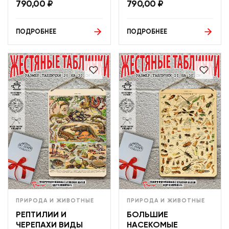
790,00
₽
790,00
₽
ПОДРОБНЕЕ
ПОДРОБНЕЕ
ПРИРОДА И ЖИВОТНЫЕ
ПРИРОДА И ЖИВОТНЫЕ
РЕПТИЛИИ И
БОЛЬШИЕ
ЧЕРЕПАХИ ВИДЫ
НАСЕКОМЫЕ