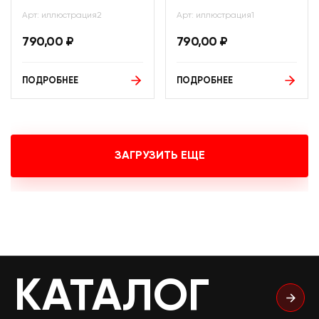
Арт: иллюстрация2
Арт: иллюстрация1
790,00
₽
790,00
₽
ПОДРОБНЕЕ
ПОДРОБНЕЕ
ЗАГРУЗИТЬ ЕЩЕ
КАТАЛОГ