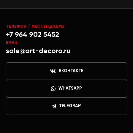
ТЕЛЕФОН / МЕССЕНДЖЕРЫ
+7 964 902 5452
EMAIL
sale@art-decoro.ru
ВКОНТАКТЕ
WHATSAPP
TELEGRAM