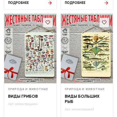
ПОДРОБНЕЕ
ПОДРОБНЕЕ
ПРИРОДА И ЖИВОТНЫЕ
ПРИРОДА И ЖИВОТНЫЕ
ВИДЫ ГРИБОВ
ВИДЫ БОЛЬШИХ
РЫБ
Арт: иллюстрация4
Арт: иллюстрация3