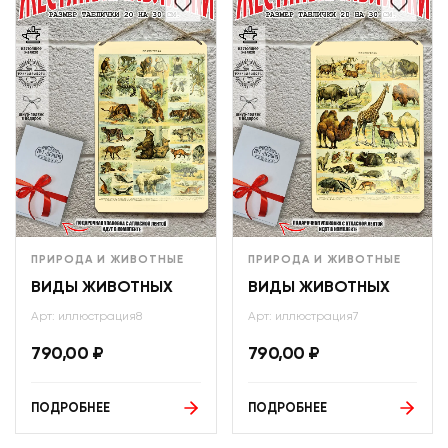
ПРИРОДА И ЖИВОТНЫЕ
ПРИРОДА И ЖИВОТНЫЕ
ВИДЫ ЖИВОТНЫХ
ВИДЫ ЖИВОТНЫХ
Арт: иллюстрация8
Арт: иллюстрация7
790,00
₽
790,00
₽
ПОДРОБНЕЕ
ПОДРОБНЕЕ