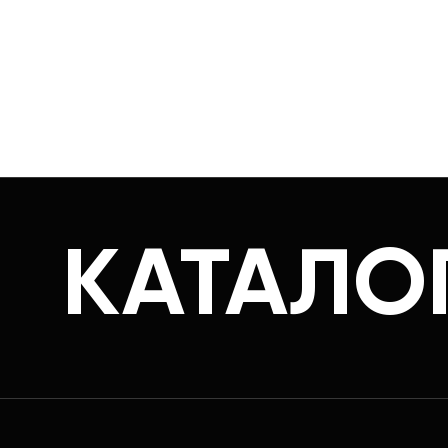
КАТАЛО