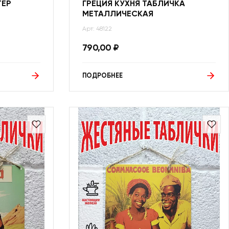
ТЕР
ГРЕЦИЯ КУХНЯ ТАБЛИЧКА
МЕТАЛЛИЧЕСКАЯ
Арт: 48122
790,00
₽
ПОДРОБНЕЕ