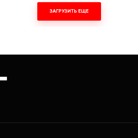
ЗАГРУЗИТЬ ЕЩЕ
Г