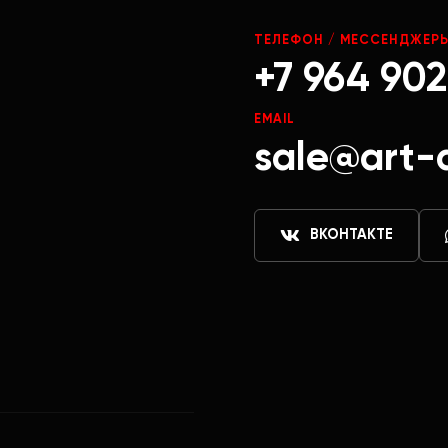
ТЕЛЕФОН / МЕССЕНДЖЕР
+7 964 902
EMAIL
sale@art-
ВКОНТАКТЕ