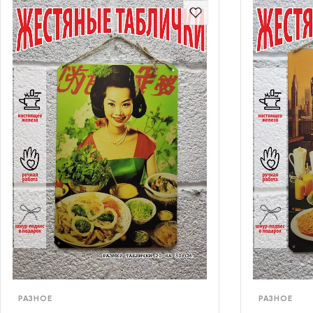
РАЗНОЕ
РАЗНОЕ