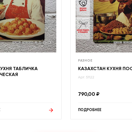
РАЗНОЕ
УХНЯ ТАБЛИЧКА
КАЗАХСТАН КУХНЯ ПО
ЧЕСКАЯ
Арт: 51122
790,00
₽
Е
ПОДРОБНЕЕ