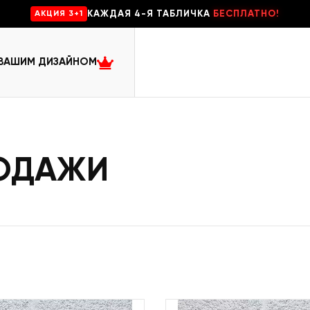
КАЖДАЯ 4-Я ТАБЛИЧКА
БЕСПЛАТНО!
AKЦИЯ 3+1
 ВАШИМ ДИЗАЙНОМ
РОДАЖИ