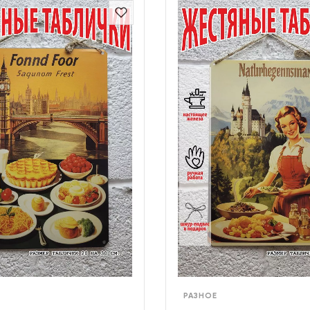
РАЗНОЕ