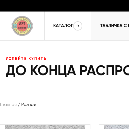
КАТАЛОГ
ТАБЛИЧКА С
УСПЕЙТЕ КУПИТЬ
ДО КОНЦА РАСП
Главная
/ Разное