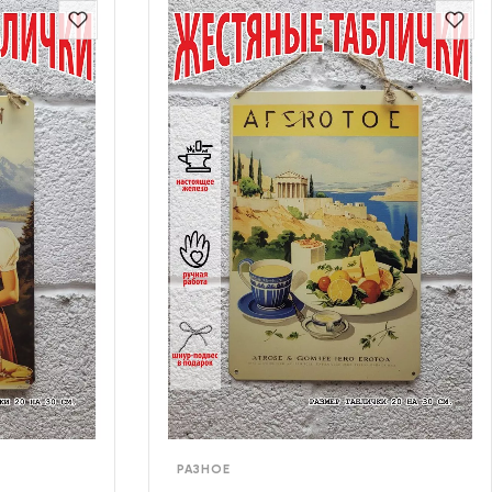
РАЗНОЕ