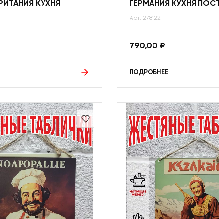
РИТАНИЯ КУХНЯ
ГЕРМАНИЯ КУХНЯ ПОС
Арт: 278122
790,00
₽
Е
ПОДРОБНЕЕ