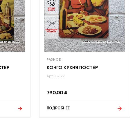
РАЗНОЕ
СТЕР
КОНГО КУХНЯ ПОСТЕР
Арт: 152122
790,00
₽
ПОДРОБНЕЕ