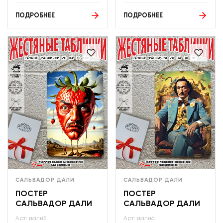
ПОДРОБНЕЕ
ПОДРОБНЕЕ
САЛЬВАДОР ДАЛИ
САЛЬВАДОР ДАЛИ
ПОСТЕР
ПОСТЕР
САЛЬВАДОР ДАЛИ
САЛЬВАДОР ДАЛИ
Арт: дали5
Арт: дали6