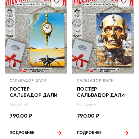
САЛЬВАДОР ДАЛИ
САЛЬВАДОР ДАЛИ
ПОСТЕР
ПОСТЕР
САЛЬВАДОР ДАЛИ
САЛЬВАДОР ДАЛИ
Арт: дали1
Арт: дали2
790,00
₽
790,00
₽
ПОДРОБНЕЕ
ПОДРОБНЕЕ