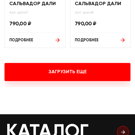
САЛЬВАДОР ДАЛИ
САЛЬВАДОР ДАЛИ
Арт: дали7
Арт: дали8
790,00
₽
790,00
₽
ПОДРОБНЕЕ
ПОДРОБНЕЕ
ЗАГРУЗИТЬ ЕЩЕ
КАТАЛОГ