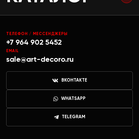
ТЕЛЕФОН / МЕССЕНДЖЕРЫ
+7 964 902 5452
EMAIL
sale@art-decoro.ru
ВКОНТАКТЕ
WHATSAPP
TELEGRAM