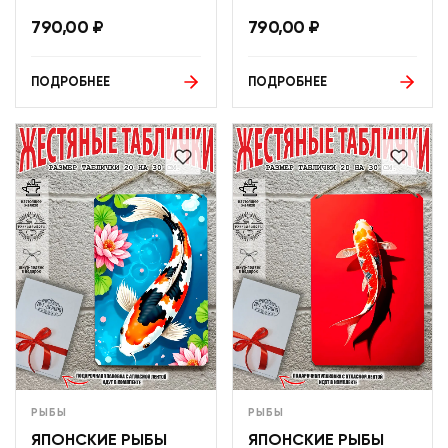
790,00
₽
790,00
₽
ПОДРОБНЕЕ
ПОДРОБНЕЕ
РЫБЫ
РЫБЫ
ЯПОНСКИЕ РЫБЫ
ЯПОНСКИЕ РЫБЫ