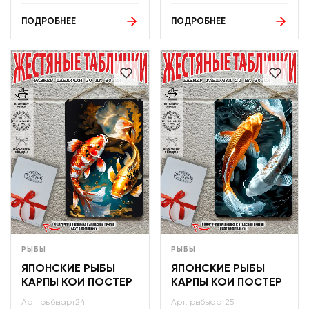
ПОДРОБНЕЕ
ПОДРОБНЕЕ
РЫБЫ
РЫБЫ
ЯПОНСКИЕ РЫБЫ
ЯПОНСКИЕ РЫБЫ
КАРПЫ КОИ ПОСТЕР
КАРПЫ КОИ ПОСТЕР
Арт: рыбыарт24
Арт: рыбыарт25