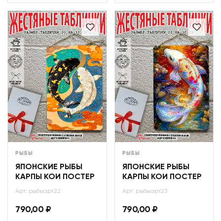
РЫБЫ
РЫБЫ
ЯПОНСКИЕ РЫБЫ
ЯПОНСКИЕ РЫБЫ
КАРПЫ КОИ ПОСТЕР
КАРПЫ КОИ ПОСТЕР
Арт: рыбыарт22
Арт: рыбыарт23
790,00
₽
790,00
₽