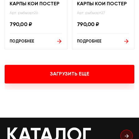
КАРПЫ КОИ ПОСТЕР
КАРПЫ КОИ ПОСТЕР
Арт: рыбыарт26
Арт: рыбыарт27
790,00
₽
790,00
₽
ПОДРОБНЕЕ
ПОДРОБНЕЕ
ЗАГРУЗИТЬ ЕЩЕ
КАТАЛОГ