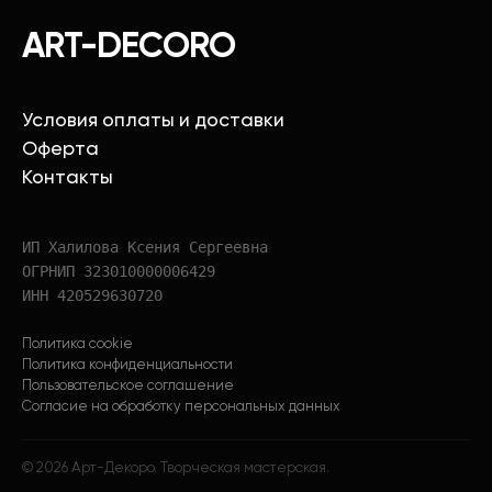
ART-DECORO
Условия оплаты и доставки
Оферта
Контакты
ИП Халилова Ксения Сергеевна
ОГРНИП 323010000006429
ИНН 420529630720
Политика cookie
Политика конфиденциальности
Пользовательское соглашение
Согласие на обработку персональных данных
©
2026
Арт-Декоро. Творческая мастерская.