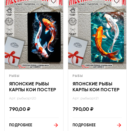
РЫБЫ
РЫБЫ
ЯПОНСКИЕ РЫБЫ
ЯПОНСКИЕ РЫБЫ
КАРПЫ КОИ ПОСТЕР
КАРПЫ КОИ ПОСТЕР
Арт: рыбыарт20
Арт: рыбыарт21
790,00
₽
790,00
₽
ПОДРОБНЕЕ
ПОДРОБНЕЕ