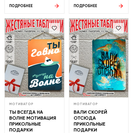
ПОДРОБНЕЕ
ПОДРОБНЕЕ
МОТИВАТОР
МОТИВАТОР
ТЫ ВСЕГДА НА
ВАЛИ СКОРЕЙ
ВОЛНЕ МОТИВАЦИЯ
ОТСЮДА
ПРИКОЛЬНЫЕ
ПРИКОЛЬНЫЕ
ПОДАРКИ
ПОДАРКИ