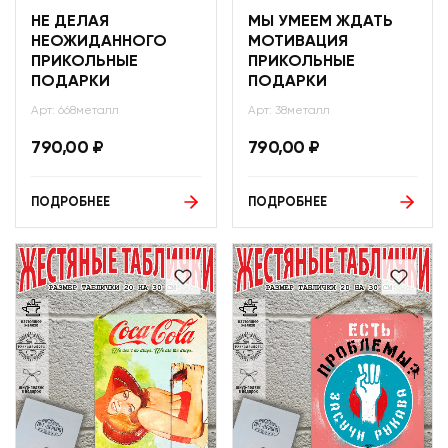
НЕ ДЕЛАЯ
МЫ УМЕЕМ ЖДАТЬ
НЕОЖИДАННОГО
МОТИВАЦИЯ
ПРИКОЛЬНЫЕ
ПРИКОЛЬНЫЕ
ПОДАРКИ
ПОДАРКИ
Арт: 668металл
Арт: 38металл
790,00
₽
790,00
₽
ПОДРОБНЕЕ
ПОДРОБНЕЕ