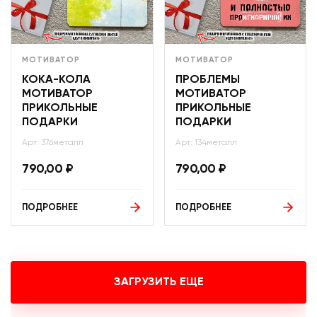
МОТИВАТОР
МОТИВАТОР
КОКА-КОЛА
ПРОБЛЕМЫ
МОТИВАТОР
МОТИВАТОР
ПРИКОЛЬНЫЕ
ПРИКОЛЬНЫЕ
ПОДАРКИ
ПОДАРКИ
Арт: 376металл
Арт: 134металл
790,00
₽
790,00
₽
ПОДРОБНЕЕ
ПОДРОБНЕЕ
ЗАГРУЗИТЬ ЕЩЕ