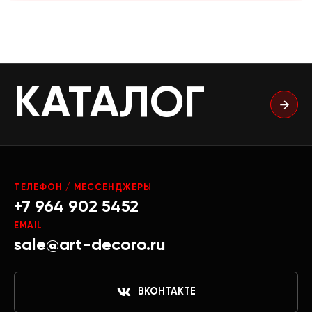
КАТАЛОГ
ТЕЛЕФОН / МЕССЕНДЖЕРЫ
+7 964 902 5452
EMAIL
sale@art-decoro.ru
ВКОНТАКТЕ