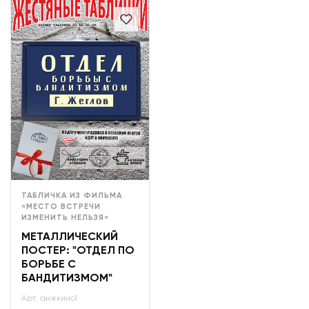
ТАБЛИЧКА ИЗ ФИЛЬМА
«МЕСТО ВСТРЕЧИ
ИЗМЕНИТЬ НЕЛЬЗЯ»
МЕТАЛЛИЧЕСКИЙ
ПОСТЕР: "ОТДЕЛ ПО
БОРЬБЕ С
БАНДИТИЗМОМ"
Арт: анжкино1