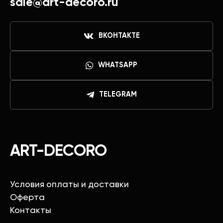
sale@art-decoro.ru
ВКОНТАКТЕ
WHATSAPP
TELEGRAM
ART-DECORO
Условия оплаты и доставки
Оферта
Контакты