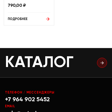
790,00
₽
ПОДРОБНЕЕ
КАТАЛОГ
ТЕЛЕФОН / МЕССЕНДЖЕРЫ
+7 964 902 5452
EMAIL