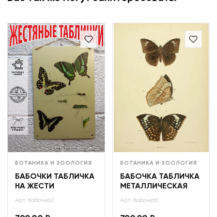
БОТАНИКА И ЗООЛОГИЯ
БОТАНИКА И ЗООЛОГИЯ
БАБОЧКИ ТАБЛИЧКА
БАБОЧКА ТАБЛИЧКА
НА ЖЕСТИ
МЕТАЛЛИЧЕСКАЯ
Арт: бабочка2
Арт: бабочка5