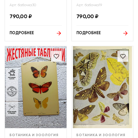
Арт: бабочка30
Арт: бабочка19
790,00
₽
790,00
₽
ПОДРОБНЕЕ
ПОДРОБНЕЕ
БОТАНИКА И ЗООЛОГИЯ
БОТАНИКА И ЗООЛОГИЯ