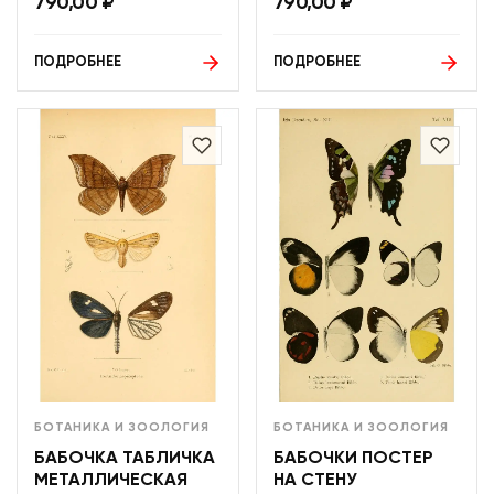
790,00
₽
790,00
₽
ПОДРОБНЕЕ
ПОДРОБНЕЕ
БОТАНИКА И ЗООЛОГИЯ
БОТАНИКА И ЗООЛОГИЯ
БАБОЧКА ТАБЛИЧКА
БАБОЧКИ ПОСТЕР
МЕТАЛЛИЧЕСКАЯ
НА СТЕНУ