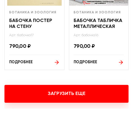
БОТАНИКА И ЗООЛОГИЯ
БОТАНИКА И ЗООЛОГИЯ
БАБОЧКА ПОСТЕР
БАБОЧКА ТАБЛИЧКА
НА СТЕНУ
МЕТАЛЛИЧЕСКАЯ
Арт: бабочка17
Арт: бабочка16
790,00
₽
790,00
₽
ПОДРОБНЕЕ
ПОДРОБНЕЕ
ЗАГРУЗИТЬ ЕЩЕ