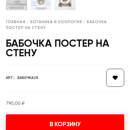
ГЛАВНАЯ
/
БОТАНИКА И ЗООЛОГИЯ
/ БАБОЧКА
ПОСТЕР НА СТЕНУ
БАБОЧКА ПОСТЕР НА
СТЕНУ
ART: БАБОЧКА20
790,00
₽
В КОРЗИНУ