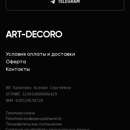
TELEGRAM
ART-DECORO
Условия оплаты и доставки
Оферта
Контакты
ИП Халилова Ксения Сергеевна
ОГРНИП 323010000006429
ИНН 420529630720
Политика cookie
Политика конфиденциальности
Пользовательское соглашение
Согласие на обработку персональных данных