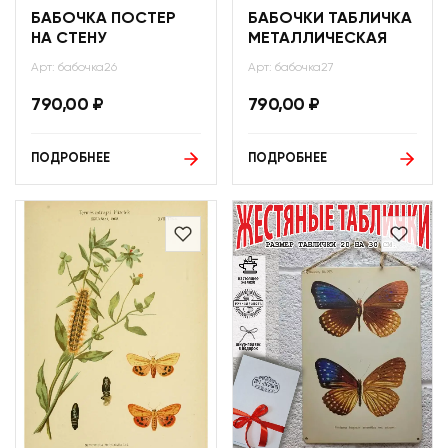
БАБОЧКА ПОСТЕР
БАБОЧКИ ТАБЛИЧКА
НА СТЕНУ
МЕТАЛЛИЧЕСКАЯ
Арт: бабочка26
Арт: бабочка27
790,00
₽
790,00
₽
ПОДРОБНЕЕ
ПОДРОБНЕЕ