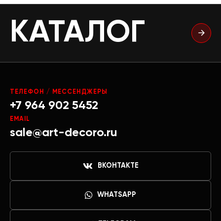
КАТАЛОГ
ТЕЛЕФОН / МЕССЕНДЖЕРЫ
+7 964 902 5452
EMAIL
sale@art-decoro.ru
ВКОНТАКТЕ
WHATSAPP