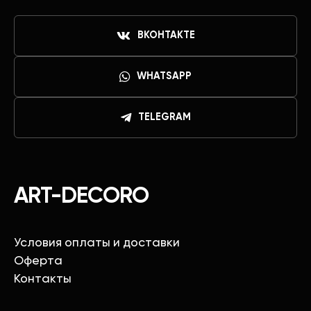
ВКОНТАКТЕ
WHATSAPP
TELEGRAM
ART-DECORO
Условия оплаты и доставки
Оферта
Контакты