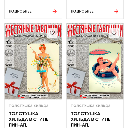
ПОДРОБНЕЕ
ПОДРОБНЕЕ
ТОЛСТУШКА ХИЛЬДА
ТОЛСТУШКА ХИЛЬДА
ТОЛСТУШКА
ТОЛСТУШКА
ХИЛЬДА В СТИЛЕ
ХИЛЬДА В СТИЛЕ
ПИН-АП,
ПИН-АП,