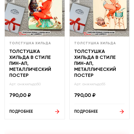
ТОЛСТУШКА ХИЛЬДА
ТОЛСТУШКА ХИЛЬДА
ТОЛСТУШКА
ТОЛСТУШКА
ХИЛЬДА В СТИЛЕ
ХИЛЬДА В СТИЛЕ
ПИН-АП,
ПИН-АП,
МЕТАЛЛИЧЕСКИЙ
МЕТАЛЛИЧЕСКИЙ
ПОСТЕР
ПОСТЕР
Арт: анжхильда50
Арт: анжхильда55
790,00
₽
790,00
₽
ПОДРОБНЕЕ
ПОДРОБНЕЕ