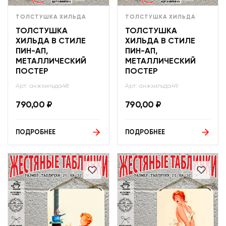
ТОЛСТУШКА ХИЛЬДА
ТОЛСТУШКА ХИЛЬДА
ТОЛСТУШКА
ТОЛСТУШКА
ХИЛЬДА В СТИЛЕ
ХИЛЬДА В СТИЛЕ
ПИН-АП,
ПИН-АП,
МЕТАЛЛИЧЕСКИЙ
МЕТАЛЛИЧЕСКИЙ
ПОСТЕР
ПОСТЕР
Арт: анжхильда48
Арт: анжхильда49
790,00
₽
790,00
₽
ПОДРОБНЕЕ
ПОДРОБНЕЕ