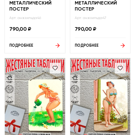
МЕТАЛЛИЧЕСКИЙ
МЕТАЛЛИЧЕСКИЙ
ПОСТЕР
ПОСТЕР
Арт: анжхильда46
Арт: анжхильда47
790,00
₽
790,00
₽
ПОДРОБНЕЕ
ПОДРОБНЕЕ