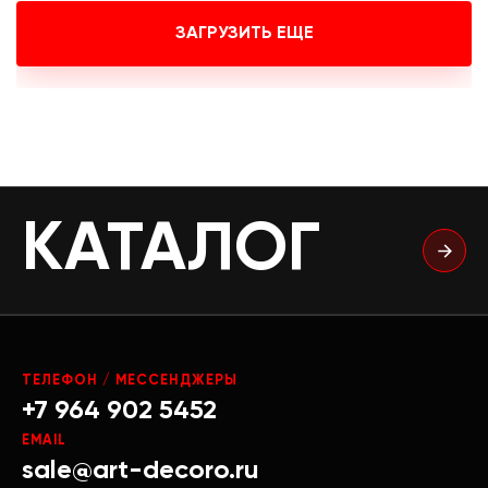
ЗАГРУЗИТЬ ЕЩЕ
КАТАЛОГ
ТЕЛЕФОН / МЕССЕНДЖЕРЫ
+7 964 902 5452
EMAIL
sale@art-decoro.ru