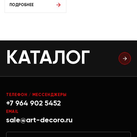
ПОДРОБНЕЕ
КАТАЛОГ
ТЕЛЕФОН / МЕССЕНДЖЕРЫ
+7 964 902 5452
EMAIL
sale@art-decoro.ru