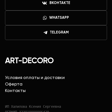
ВКОНТАКТЕ
WHATSAPP
TELEGRAM
ART-DECORO
Условия оплаты и доставки
Оферта
Контакты
ИП Халилова Ксения Сергеевна