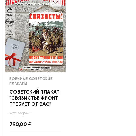
ВОЕННЫЕ СОВЕТСКИЕ
ПЛАКАТЫ
СОВЕТСКИЙ ПЛАКАТ
"СВЯЗИСТЫ! ФРОНТ
ТРЕБУЕТ ОТ ВАС"
Арт: ссср42
790,00
₽