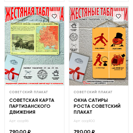
СОВЕТСКИЙ ПЛАКАТ
СОВЕТСКИЙ ПЛАКАТ
СОВЕТСКАЯ КАРТА
ОКНА САТИРЫ
ПАРТИЗАНСКОГО
РОСТА СОВЕТСКИЙ
ДВИЖЕНИЯ
ПЛАКАТ
Арт: ссср96
Арт: ссср100
790,00
₽
790,00
₽