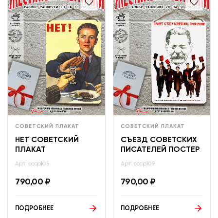
СОВЕТСКИЙ ПЛАКАТ
СОВЕТСКИЙ ПЛАКАТ
НЕТ СОВЕТСКИЙ
СЪЕЗД СОВЕТСКИХ
ПЛАКАТ
ПИСАТЕЛЕЙ ПОСТЕР
Арт: ссср105
Арт: ссср109
790,00
₽
790,00
₽
ПОДРОБНЕЕ
ПОДРОБНЕЕ