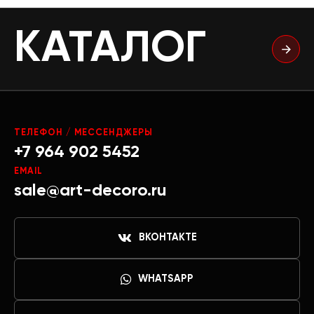
КАТАЛОГ
ТЕЛЕФОН / МЕССЕНДЖЕРЫ
+7 964 902 5452
EMAIL
sale@art-decoro.ru
ВКОНТАКТЕ
WHATSAPP