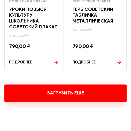
СОВЕТСКИЙ ПЛАКАТ
СОВЕТСКИЙ ПЛАКАТ
УРОКИ ПОВЫСЯТ
ГЕРБ СОВЕТСКИЙ
КУЛЬТУРУ
ТАБЛИЧКА
ШКОЛЬНИКА
МЕТАЛЛИЧЕСКАЯ
СОВЕТСКИЙ ПЛАКАТ
Арт: ссср44
Арт: ссср107
790,00
₽
790,00
₽
ПОДРОБНЕЕ
ПОДРОБНЕЕ
ЗАГРУЗИТЬ ЕЩЕ