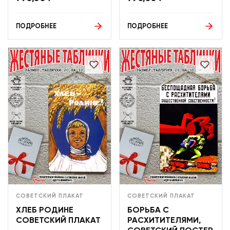
ПОДРОБНЕЕ
ПОДРОБНЕЕ
СОВЕТСКИЙ ПЛАКАТ
СОВЕТСКИЙ ПЛАКАТ
ХЛЕБ РОДИНЕ
БОРЬБА С
СОВЕТСКИЙ ПЛАКАТ
РАСХИТИТЕЛЯМИ,