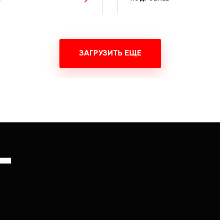
ЗАГРУЗИТЬ ЕЩЕ
Г