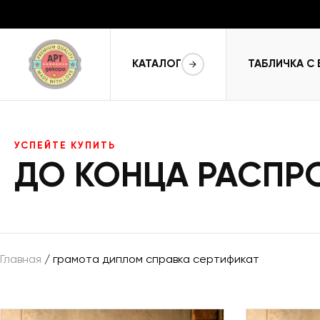
КАТАЛОГ
ТАБЛИЧКА С
УСПЕЙТЕ КУПИТЬ
ДО КОНЦА РАСП
Главная
/ грамота диплом справка сертификат