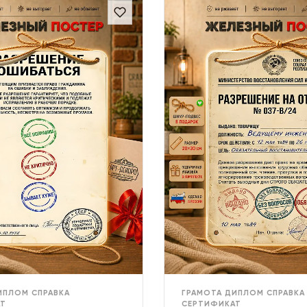
ИПЛОМ СПРАВКА
ГРАМОТА ДИПЛОМ СПРАВКА
Т
СЕРТИФИКАТ