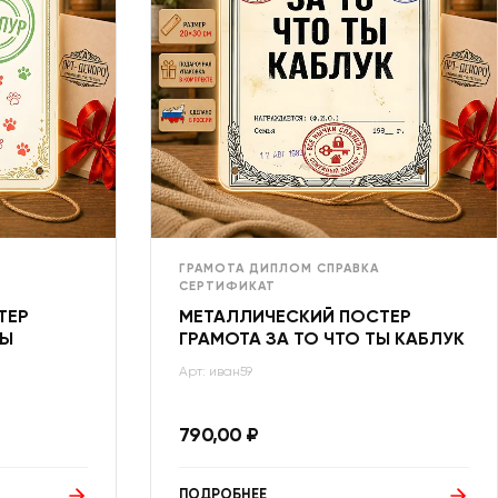
ГРАМОТА ДИПЛОМ СПРАВКА
СЕРТИФИКАТ
ТЕР
МЕТАЛЛИЧЕСКИЙ ПОСТЕР
ТЫ
ГРАМОТА ЗА ТО ЧТО ТЫ КАБЛУК
Арт: иван59
790,00
₽
ПОДРОБНЕЕ