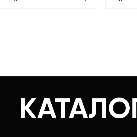
КАТАЛО