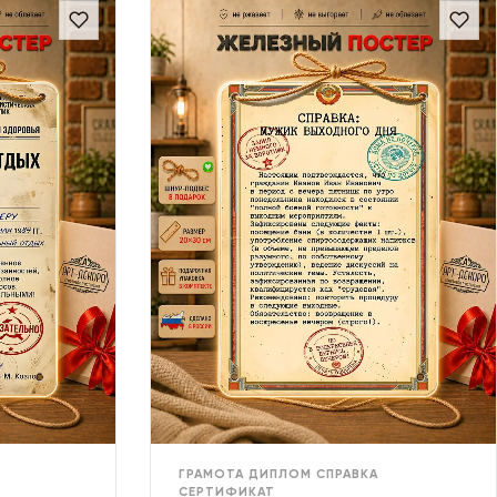
ГРАМОТА ДИПЛОМ СПРАВКА
СЕРТИФИКАТ