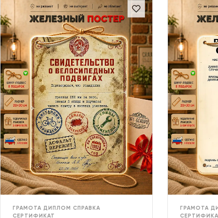
ГРАМОТА ДИПЛОМ СПРАВКА
ГРАМОТА Д
СЕРТИФИКАТ
СЕРТИФИКА