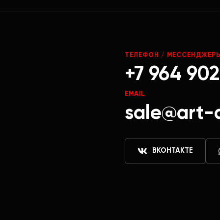
ТЕЛЕФОН / МЕССЕНДЖЕР
+7 964 902
EMAIL
sale@art-
ВКОНТАКТЕ