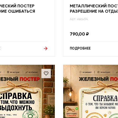
ЧЕСКИЙ ПОСТЕР
МЕТАЛЛИЧЕСКИЙ ПОС
НИЕ ОШИБАТЬСЯ
РАЗРЕШЕНИЕ НА ОТДЫ
Арт: иван54
790,00
₽
Е
ПОДРОБНЕЕ