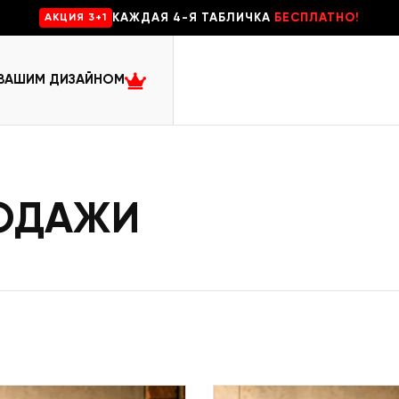
КАЖДАЯ 4-Я ТАБЛИЧКА
БЕСПЛАТНО!
AKЦИЯ 3+1
 ВАШИМ ДИЗАЙНОМ
РОДАЖИ