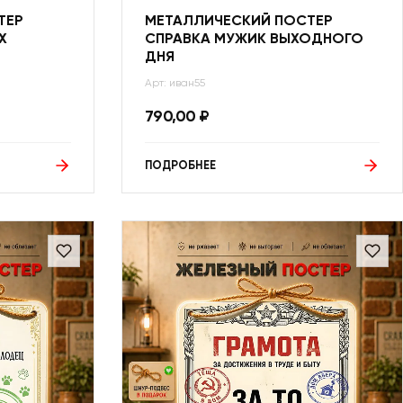
ТЕР
МЕТАЛЛИЧЕСКИЙ ПОСТЕР
Х
СПРАВКА МУЖИК ВЫХОДНОГО
ДНЯ
Арт: иван55
790,00
₽
ПОДРОБНЕЕ