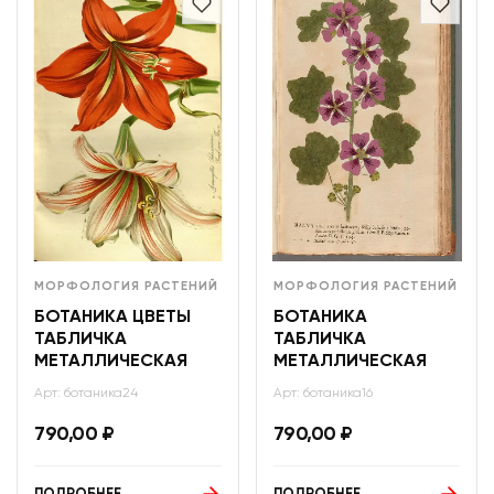
МОРФОЛОГИЯ РАСТЕНИЙ
МОРФОЛОГИЯ РАСТЕНИЙ
БОТАНИКА ЦВЕТЫ
БОТАНИКА
ТАБЛИЧКА
ТАБЛИЧКА
МЕТАЛЛИЧЕСКАЯ
МЕТАЛЛИЧЕСКАЯ
Арт: ботаника24
Арт: ботаника16
790,00
₽
790,00
₽