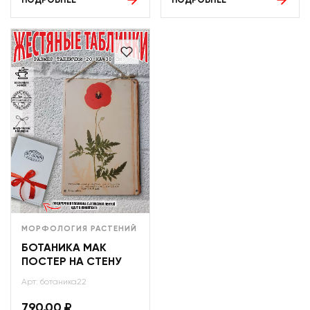
ПОДРОБНЕЕ
ПОДРОБНЕЕ
МОРФОЛОГИЯ РАСТЕНИЙ
БОТАНИКА МАК
ПОСТЕР НА СТЕНУ
Арт: ботаника22
790,00
₽