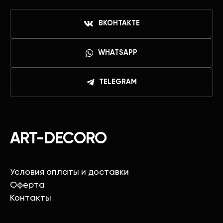
ВКОНТАКТЕ
WHATSAPP
TELEGRAM
ART-DECORO
Условия оплаты и доставки
Оферта
Контакты