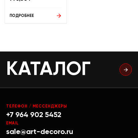
ПОДРОБНЕЕ
КАТАЛОГ
ТЕЛЕФОН / МЕССЕНДЖЕРЫ
+7 964 902 5452
EMAIL
sale@art-decoro.ru