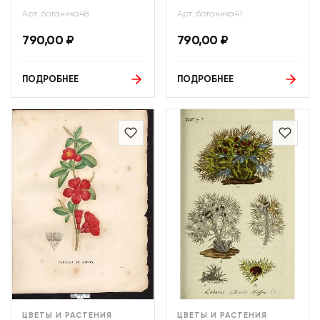
Арт: ботаника48
Арт: ботаника41
790,00
₽
790,00
₽
ПОДРОБНЕЕ
ПОДРОБНЕЕ
ЦВЕТЫ И РАСТЕНИЯ
ЦВЕТЫ И РАСТЕНИЯ