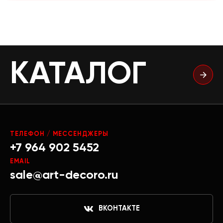
КАТАЛОГ
ТЕЛЕФОН / МЕССЕНДЖЕРЫ
+7 964 902 5452
EMAIL
sale@art-decoro.ru
ВКОНТАКТЕ