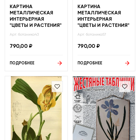
КАРТИНА
КАРТИНА
МЕТАЛЛИЧЕСКАЯ
МЕТАЛЛИЧЕСКАЯ
ИНТЕРЬЕРНАЯ
ИНТЕРЬЕРНАЯ
"ЦВЕТЫ И РАСТЕНИЯ"
"ЦВЕТЫ И РАСТЕНИЯ"
Арт: ботаника43
Арт: ботаника57
790,00
₽
790,00
₽
ПОДРОБНЕЕ
ПОДРОБНЕЕ