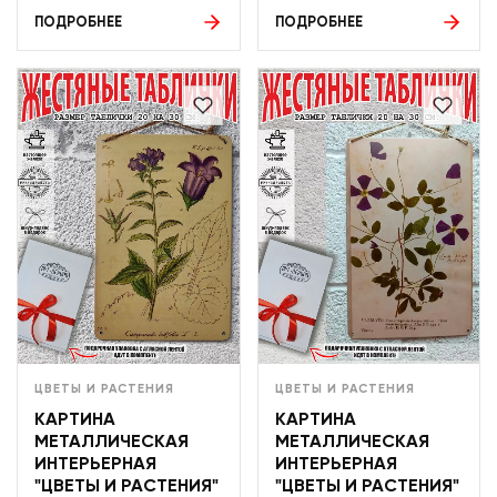
ПОДРОБНЕЕ
ПОДРОБНЕЕ
ЦВЕТЫ И РАСТЕНИЯ
ЦВЕТЫ И РАСТЕНИЯ
КАРТИНА
КАРТИНА
МЕТАЛЛИЧЕСКАЯ
МЕТАЛЛИЧЕСКАЯ
ИНТЕРЬЕРНАЯ
ИНТЕРЬЕРНАЯ
"ЦВЕТЫ И РАСТЕНИЯ"
"ЦВЕТЫ И РАСТЕНИЯ"