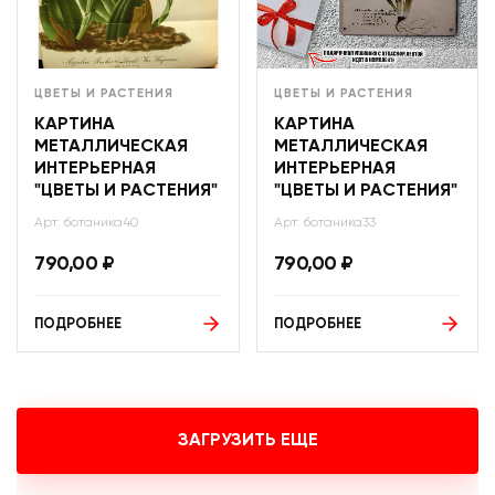
ЦВЕТЫ И РАСТЕНИЯ
ЦВЕТЫ И РАСТЕНИЯ
КАРТИНА
КАРТИНА
МЕТАЛЛИЧЕСКАЯ
МЕТАЛЛИЧЕСКАЯ
ИНТЕРЬЕРНАЯ
ИНТЕРЬЕРНАЯ
"ЦВЕТЫ И РАСТЕНИЯ"
"ЦВЕТЫ И РАСТЕНИЯ"
Арт: ботаника40
Арт: ботаника33
790,00
₽
790,00
₽
ПОДРОБНЕЕ
ПОДРОБНЕЕ
ЗАГРУЗИТЬ ЕЩЕ