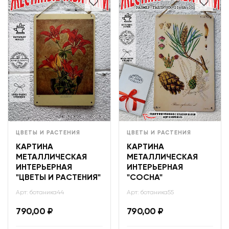
ЦВЕТЫ И РАСТЕНИЯ
ЦВЕТЫ И РАСТЕНИЯ
КАРТИНА
КАРТИНА
МЕТАЛЛИЧЕСКАЯ
МЕТАЛЛИЧЕСКАЯ
ИНТЕРЬЕРНАЯ
ИНТЕРЬЕРНАЯ
"ЦВЕТЫ И РАСТЕНИЯ"
"СОСНА"
Арт: ботаника44
Арт: ботаника55
790,00
₽
790,00
₽