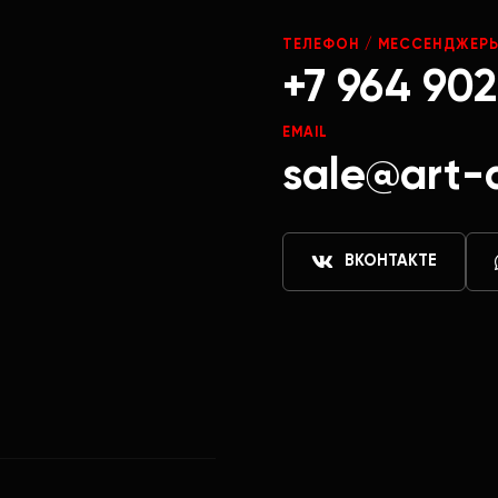
ТЕЛЕФОН / МЕССЕНДЖЕР
+7 964 902
EMAIL
sale@art-
ВКОНТАКТЕ