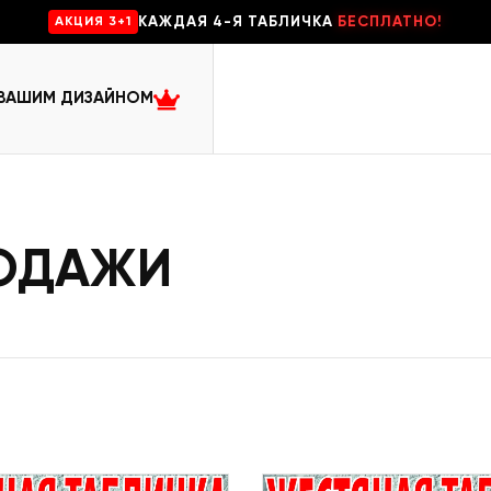
КАЖДАЯ 4-Я ТАБЛИЧКА
БЕСПЛАТНО!
AKЦИЯ 3+1
 ВАШИМ ДИЗАЙНОМ
РОДАЖИ