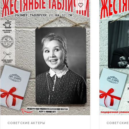
СОВЕТСКИЕ АКТЕРЫ
СОВЕТСКИЕ