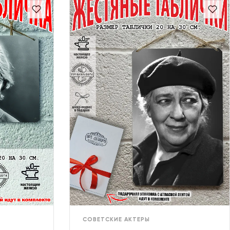
СОВЕТСКИЕ АКТЕРЫ