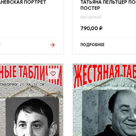
АНЕВСКАЯ ПОРТРЕТ
ТАТЬЯНА ПЕЛЬТЦЕР ПО
ПОСТЕР
Арт: актер6
790,00
₽
Е
ПОДРОБНЕЕ