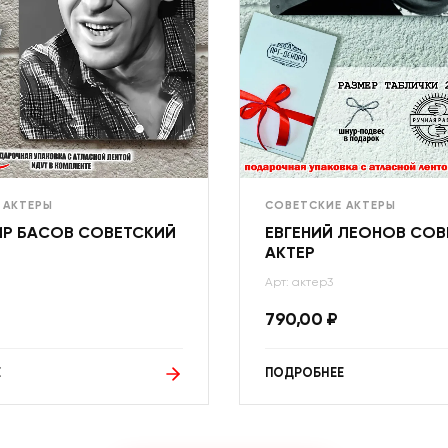
 АКТЕРЫ
СОВЕТСКИЕ АКТЕРЫ
Р БАСОВ СОВЕТСКИЙ
ЕВГЕНИЙ ЛЕОНОВ СОВ
АКТЕР
Арт: актер3
790,00
₽
Е
ПОДРОБНЕЕ