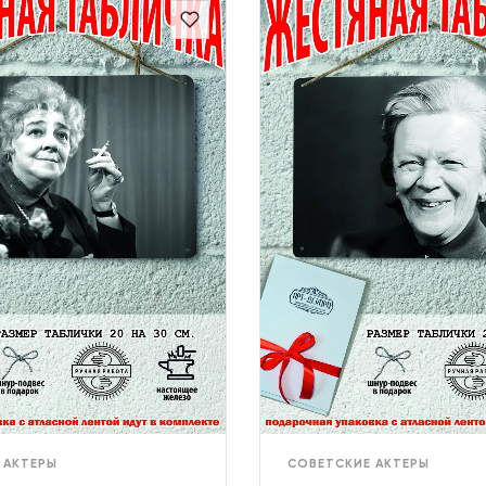
 АКТЕРЫ
СОВЕТСКИЕ АКТЕРЫ