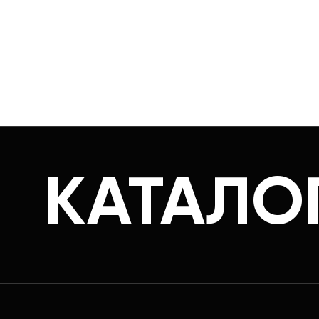
КАТАЛО