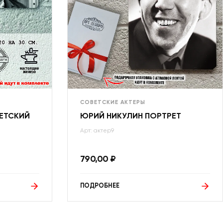
СОВЕТСКИЕ АКТЕРЫ
ЕТСКИЙ
ЮРИЙ НИКУЛИН ПОРТРЕТ
Арт: актер9
790,00
₽
ПОДРОБНЕЕ