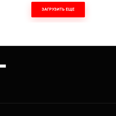
ЗАГРУЗИТЬ ЕЩЕ
Г