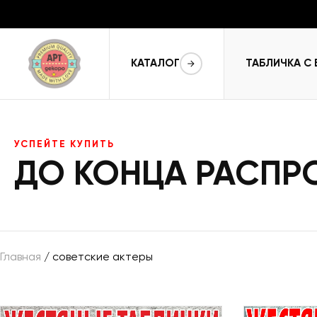
КАТАЛОГ
ТАБЛИЧКА С
УСПЕЙТЕ КУПИТЬ
ДО КОНЦА РАСП
Главная
/ советские актеры