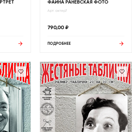
РТРЕТ
ФАИНА РАНЕВСКАЯ ФОТО
Арт: актер7
790,00
₽
ПОДРОБНЕЕ