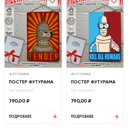
ФУТУРАМА
ФУТУРАМА
ПОСТЕР ФУТУРАМА
ПОСТЕР ФУТУРАМА
Арт: дэнмульт2
Арт: дэнмульт3
790,00
₽
790,00
₽
ПОДРОБНЕЕ
ПОДРОБНЕЕ