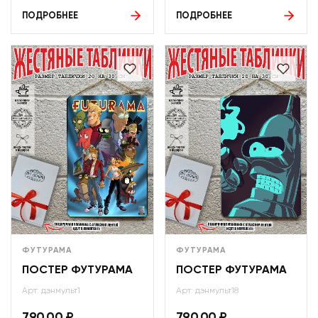
ПОДРОБНЕЕ
ПОДРОБНЕЕ
ФУТУРАМА
ФУТУРАМА
ПОСТЕР ФУТУРАМА
ПОСТЕР ФУТУРАМА
Арт: дэнмульт1
Арт: дэнмульт18
790,00
₽
790,00
₽