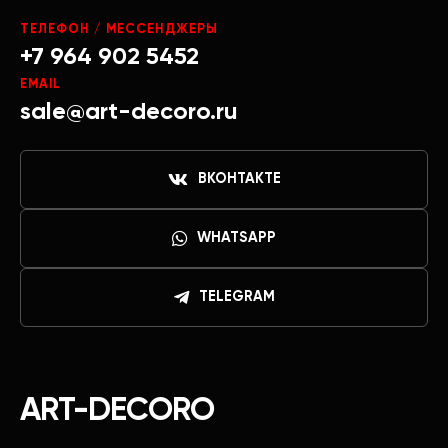
ТЕЛЕФОН / МЕССЕНДЖЕРЫ
+7 964 902 5452
EMAIL
sale@art-decoro.ru
ВКОНТАКТЕ
WHATSAPP
TELEGRAM
ART-DECORO