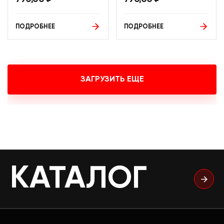
ПОДРОБНЕЕ
ПОДРОБНЕЕ
ЗАГРУЗИТЬ ЕЩЕ
КАТАЛОГ