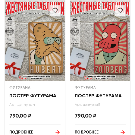
ФУТУРАМА
ФУТУРАМА
ПОСТЕР ФУТУРАМА
ПОСТЕР ФУТУРАМА
Арт: дэнмульт4
Арт: дэнмульт5
790,00
₽
790,00
₽
ПОДРОБНЕЕ
ПОДРОБНЕЕ