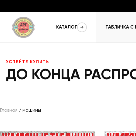
КАТАЛОГ
ТАБЛИЧКА С
УСПЕЙТЕ КУПИТЬ
ДО КОНЦА РАСП
Главная
/ машины