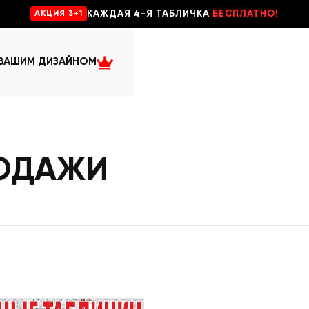
КАЖДАЯ 4-Я ТАБЛИЧКА
БЕСПЛАТНО!
AKЦИЯ 3+1
 ВАШИМ ДИЗАЙНОМ
РОДАЖИ