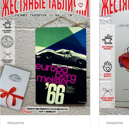
МАШИНЫ
МАШИНЫ