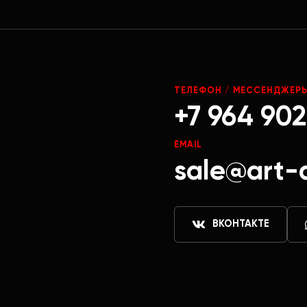
ТЕЛЕФОН / МЕССЕНДЖЕР
+7 964 902
EMAIL
sale@art-
ВКОНТАКТЕ