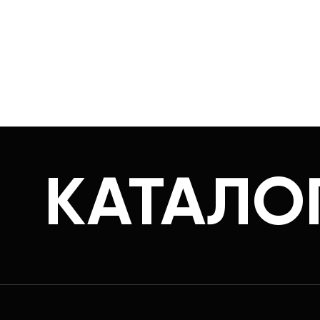
КАТАЛО