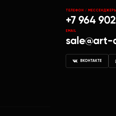
ТЕЛЕФОН / МЕССЕНДЖЕР
+7 964 902
EMAIL
sale@art-
ВКОНТАКТЕ