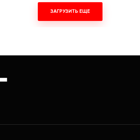
ЗАГРУЗИТЬ ЕЩЕ
Г