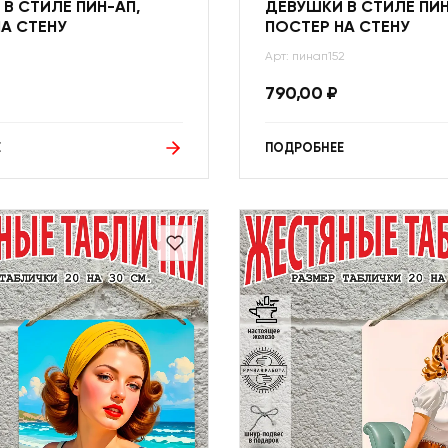
В СТИЛЕ ПИН-АП,
ДЕВУШКИ В СТИЛЕ ПИН
А СТЕНУ
ПОСТЕР НА СТЕНУ
Арт: пинап152
790,00
₽
Е
ПОДРОБНЕЕ