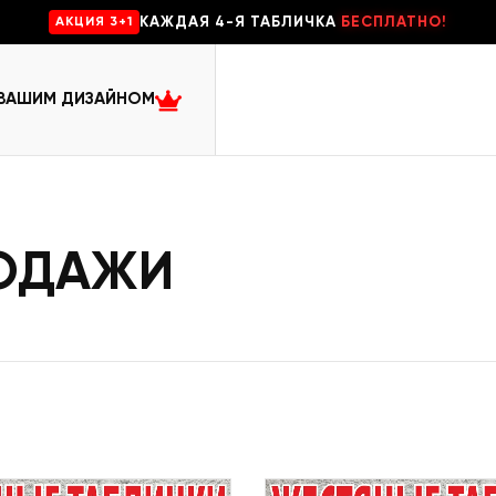
КАЖДАЯ 4-Я ТАБЛИЧКА
БЕСПЛАТНО!
AKЦИЯ 3+1
 ВАШИМ ДИЗАЙНОМ
РОДАЖИ