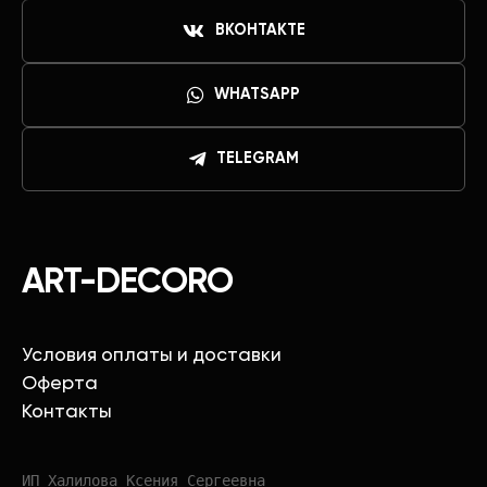
ВКОНТАКТЕ
WHATSAPP
TELEGRAM
ART-DECORO
Условия оплаты и доставки
Оферта
Контакты
ИП Халилова Ксения Сергеевна