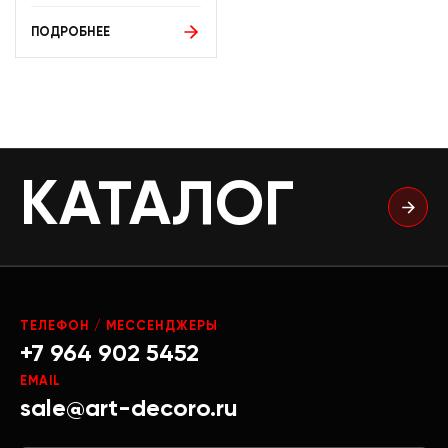
ПОДРОБНЕЕ
КАТАЛОГ
ТЕЛЕФОН / МЕССЕНДЖЕРЫ
+7 964 902 5452
EMAIL
sale@art-decoro.ru