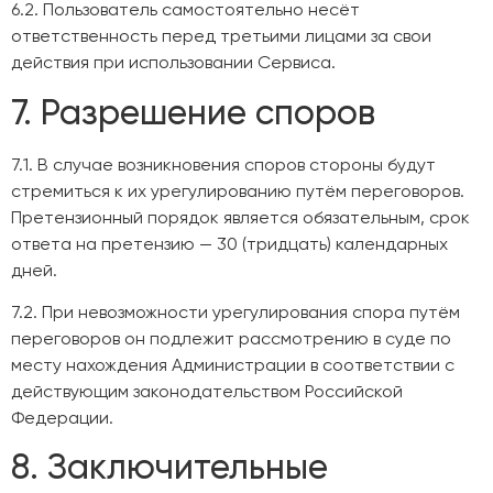
6.2. Пользователь самостоятельно несёт
ответственность перед третьими лицами за свои
действия при использовании Сервиса.
7. Разрешение споров
7.1. В случае возникновения споров стороны будут
стремиться к их урегулированию путём переговоров.
Претензионный порядок является обязательным, срок
ответа на претензию — 30 (тридцать) календарных
дней.
7.2. При невозможности урегулирования спора путём
переговоров он подлежит рассмотрению в суде по
месту нахождения Администрации в соответствии с
действующим законодательством Российской
Федерации.
8. Заключительные