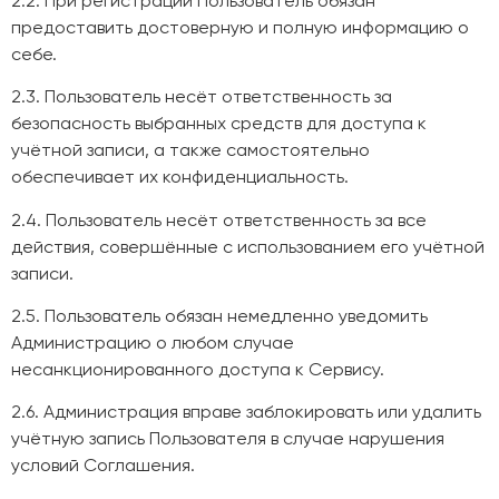
2.2. При регистрации Пользователь обязан
предоставить достоверную и полную информацию о
себе.
2.3. Пользователь несёт ответственность за
безопасность выбранных средств для доступа к
учётной записи, а также самостоятельно
обеспечивает их конфиденциальность.
2.4. Пользователь несёт ответственность за все
действия, совершённые с использованием его учётной
записи.
2.5. Пользователь обязан немедленно уведомить
Администрацию о любом случае
несанкционированного доступа к Сервису.
2.6. Администрация вправе заблокировать или удалить
учётную запись Пользователя в случае нарушения
условий Соглашения.