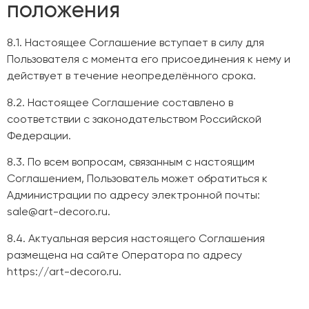
положения
8.1. Настоящее Соглашение вступает в силу для
Пользователя с момента его присоединения к нему и
действует в течение неопределённого срока.
8.2. Настоящее Соглашение составлено в
соответствии с законодательством Российской
Федерации.
8.3. По всем вопросам, связанным с настоящим
Соглашением, Пользователь может обратиться к
Администрации по адресу электронной почты:
sale@art-decoro.ru.
8.4. Актуальная версия настоящего Соглашения
размещена на сайте Оператора по адресу
https://art-decoro.ru.