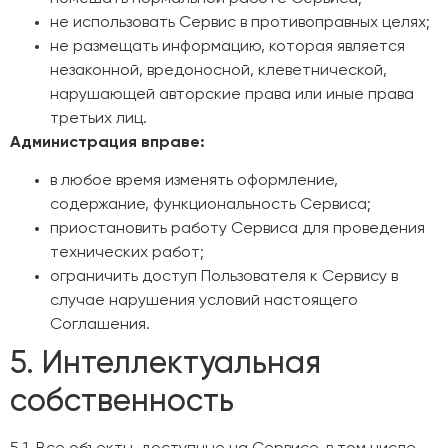
не использовать Сервис в противоправных целях;
не размещать информацию, которая является
незаконной, вредоносной, клеветнической,
нарушающей авторские права или иные права
третьих лиц.
Администрация вправе:
в любое время изменять оформление,
содержание, функциональность Сервиса;
приостановить работу Сервиса для проведения
технических работ;
ограничить доступ Пользователя к Сервису в
случае нарушения условий настоящего
Соглашения.
5. Интеллектуальная
собственность