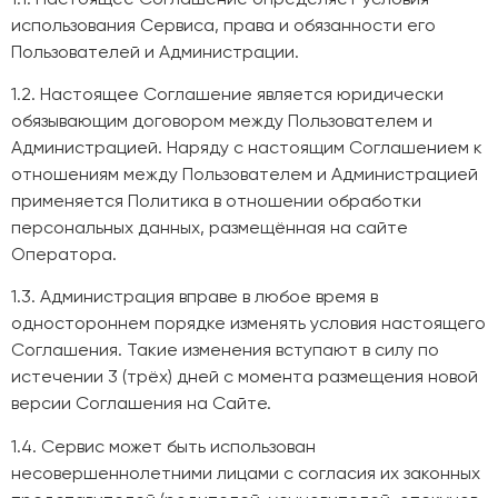
использования Сервиса, права и обязанности его
Пользователей и Администрации.
1.2. Настоящее Соглашение является юридически
обязывающим договором между Пользователем и
Администрацией. Наряду с настоящим Соглашением к
отношениям между Пользователем и Администрацией
применяется Политика в отношении обработки
персональных данных, размещённая на сайте
Оператора.
1.3. Администрация вправе в любое время в
одностороннем порядке изменять условия настоящего
Соглашения. Такие изменения вступают в силу по
истечении 3 (трёх) дней с момента размещения новой
версии Соглашения на Сайте.
1.4. Сервис может быть использован
несовершеннолетними лицами с согласия их законных