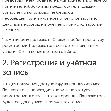
представителей (родителей, усыновителей, опекунов,
попечителей). Законный представитель, давший
согласие на использование Сервиса
несовершеннолетним, несёт ответственность за
действия несовершеннолетнего при использовании
Сервиса.
1.5. Начиная использовать Сервис, пройдя процедуру
регистрации, Пользователь считается принявшим
условия Соглашения в полном объёме.
2. Регистрация и учётная
запись
2.1. Для получения доступа к функционалу Сервиса
Пользователю необходимо пройти процедуру
регистрации, в результате которой для Пользователя
будет создана уникальная учётная запись.