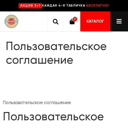
КАЖДАЯ 4-Я ТАБЛИЧКА
БЕСПЛАТНО!
AKЦИЯ 3+1
0
КАТАЛОГ
Пользовательское
соглашение
Пользовательское соглашение
Пользовательское