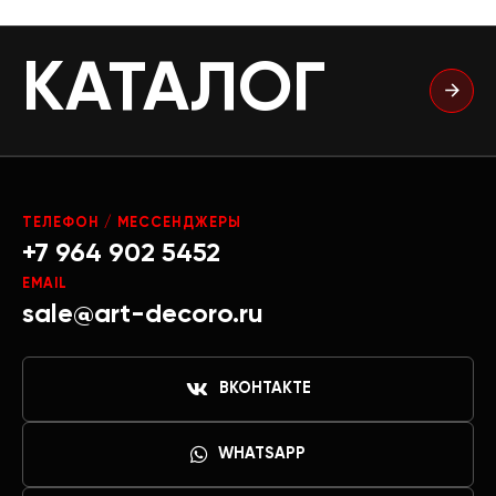
КАТАЛОГ
ТЕЛЕФОН / МЕССЕНДЖЕРЫ
+7 964 902 5452
EMAIL
sale@art-decoro.ru
ВКОНТАКТЕ
WHATSAPP