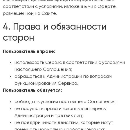
соответствии с условиями, изложенными в Оферте,
размещённой на Сайте.
4. Права и обязанности
сторон
Пользователь вправе:
использовать Сервис в соответствии с условиями
настоящего Соглашения;
обращаться к Администрации по вопросам
функционирования Сервиса.
Пользователь обязуется:
соблюдать условия настоящего Соглашения;
не нарушать права и законные интересы
Администрации и третьих лиц;
не предпринимать действий, которые могут
помешать нормальной работе Сервиса;