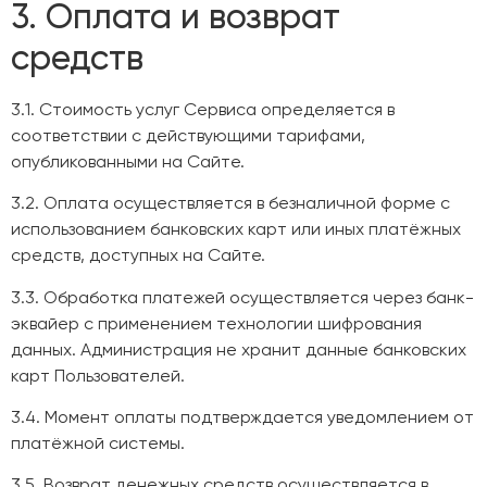
3. Оплата и возврат
средств
3.1. Стоимость услуг Сервиса определяется в
соответствии с действующими тарифами,
опубликованными на Сайте.
3.2. Оплата осуществляется в безналичной форме с
использованием банковских карт или иных платёжных
средств, доступных на Сайте.
3.3. Обработка платежей осуществляется через банк-
эквайер с применением технологии шифрования
данных. Администрация не хранит данные банковских
карт Пользователей.
3.4. Момент оплаты подтверждается уведомлением от
платёжной системы.
3.5. Возврат денежных средств осуществляется в