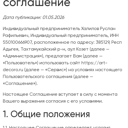
соглашение
Дата публикации: 01.05.2026
Индивидуальный предприниматель Халилов Руслан
Рафильевич, Индивидуальный предприниматель, ИНН
550100666907, расположенное по адресу: 385129, Респ
Адыгея, Тахтамукайский р-н, аул Козет (далее —
«Администрация»), предлагает Вам (далее —
«Пользователь») использовать сайт https://art-
decoro.ru (далее — «Сервис») на условиях настоящего
Пользовательского соглашения (далее —
«Соглашение»).
Настоящее Соглашение вступает в силу с момента
Вашего выражения согласия с его условиями.
1. Общие положения
1.1. Настоящее Соглашение определяет условия