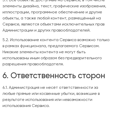
5.1. Все объекты, доступные на Сервисе, в том числе
элементы дизайна, текст, графические изображения,
иллюстрации, программное обеспечение и другие
объекты, а также любой контент, размещённый на
Сервисе, являются объектами исключительных прав
Администрации и других правообладателей.
5.2. Использование контента Сервиса возможно только
в рамках функционала, предлагаемого Сервисом.
Никакие элементы контента не могут быть
использованы иным образом без предварительного
разрешения правообладателя.
6. Ответственность сторон
6.1. Администрация не несёт ответственности за
любые прямые или косвенные убытки, возникшие в
результате использования или невозможности
использования Сервиса.