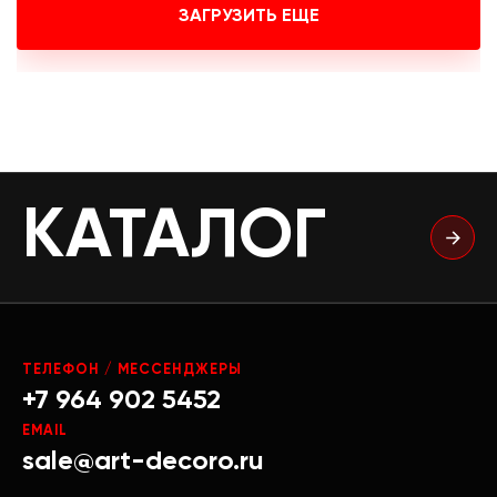
ЗАГРУЗИТЬ ЕЩЕ
КАТАЛОГ
ТЕЛЕФОН / МЕССЕНДЖЕРЫ
+7 964 902 5452
EMAIL
sale@art-decoro.ru