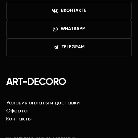
ВКОНТАКТЕ
WHATSAPP
TELEGRAM
ART-DECORO
Условия оплаты и доставки
Оферта
Контакты