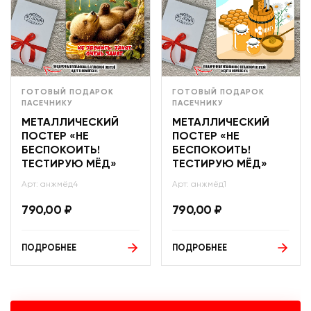
ГОТОВЫЙ ПОДАРОК
ГОТОВЫЙ ПОДАРОК
ПАСЕЧНИКУ
ПАСЕЧНИКУ
МЕТАЛЛИЧЕСКИЙ
МЕТАЛЛИЧЕСКИЙ
ПОСТЕР «НЕ
ПОСТЕР «НЕ
БЕСПОКОИТЬ!
БЕСПОКОИТЬ!
ТЕСТИРУЮ МЁД»
ТЕСТИРУЮ МЁД»
Арт: анжмёд4
Арт: анжмёд1
790,00
₽
790,00
₽
ПОДРОБНЕЕ
ПОДРОБНЕЕ