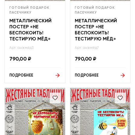
ГОТОВЫЙ ПОДАРОК
ГОТОВЫЙ ПОДАРОК
ПАСЕЧНИКУ
ПАСЕЧНИКУ
МЕТАЛЛИЧЕСКИЙ
МЕТАЛЛИЧЕСКИЙ
ПОСТЕР «НЕ
ПОСТЕР «НЕ
БЕСПОКОИТЬ!
БЕСПОКОИТЬ!
ТЕСТИРУЮ МЁД»
ТЕСТИРУЮ МЁД»
Арт: анжмёд3
Арт: анжмёд7
790,00
₽
790,00
₽
ПОДРОБНЕЕ
ПОДРОБНЕЕ