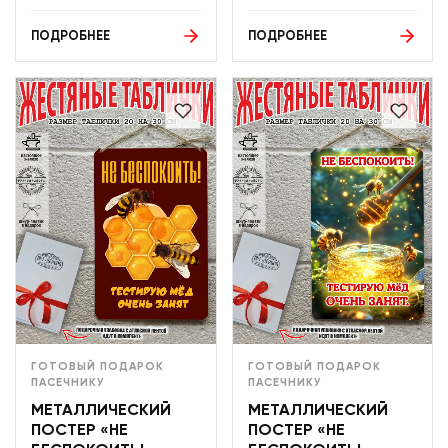
ПОДРОБНЕЕ
ПОДРОБНЕЕ
ГОТОВЫЙ ПОДАРОК
ГОТОВЫЙ ПОДАРОК
ПАСЕЧНИКУ
ПАСЕЧНИКУ
МЕТАЛЛИЧЕСКИЙ
МЕТАЛЛИЧЕСКИЙ
ПОСТЕР «НЕ
ПОСТЕР «НЕ