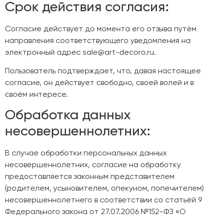
Срок действия согласия:
Согласие действует до момента его отзыва путём
направления соответствующего уведомления на
электронный адрес sale@art-decoro.ru.
Пользователь подтверждает, что, давая настоящее
согласие, он действует свободно, своей волей и в
своём интересе.
Обработка данных
несовершеннолетних:
В случае обработки персональных данных
несовершеннолетних, согласие на обработку
предоставляется законным представителем
(родителем, усыновителем, опекуном, попечителем)
несовершеннолетнего в соответствии со статьёй 9
Федерального закона от 27.07.2006 №152-ФЗ «О