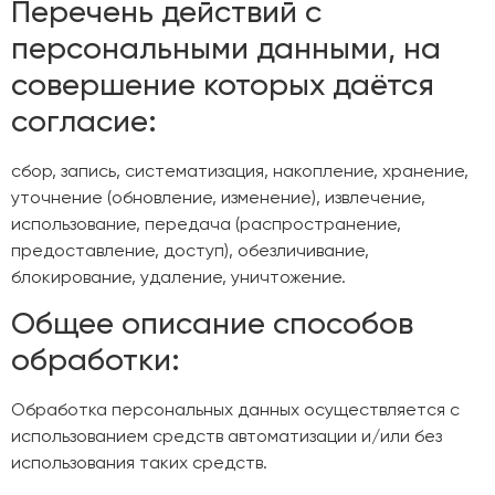
Перечень действий с
персональными данными, на
совершение которых даётся
согласие:
сбор, запись, систематизация, накопление, хранение,
уточнение (обновление, изменение), извлечение,
использование, передача (распространение,
предоставление, доступ), обезличивание,
блокирование, удаление, уничтожение.
Общее описание способов
обработки:
Обработка персональных данных осуществляется с
использованием средств автоматизации и/или без
использования таких средств.