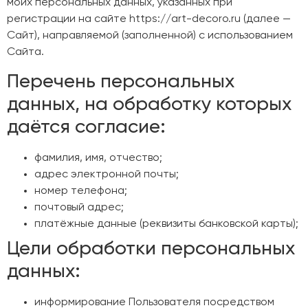
моих персональных данных, указанных при
регистрации на сайте https://art-decoro.ru (далее —
Сайт), направляемой (заполненной) с использованием
Сайта.
Перечень персональных
данных, на обработку которых
даётся согласие:
фамилия, имя, отчество;
адрес электронной почты;
номер телефона;
почтовый адрес;
платёжные данные (реквизиты банковской карты);
Цели обработки персональных
данных:
информирование Пользователя посредством