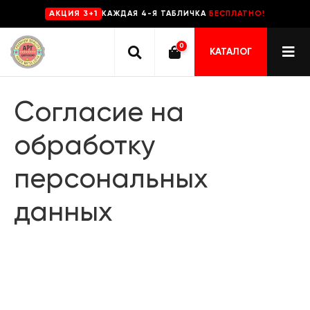
КАЖДАЯ 4-Я ТАБЛИЧКА
БЕСПЛАТНО!
AKЦИЯ 3+1
0
КАТАЛОГ
Согласие на
обработку
персональных
данных