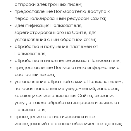
отправки электронных писем;
предоставление Пользователю доступа к
персонализированным ресурсам Сайта;
идентификация Пользователя,
зарегистрированного на Сайте, для
установления с ним обратной связи;
обработка и получение платежей от
Пользователя;
обработка и выполнение заказов Пользователя;
предоставление Пользователю информации о
состоянии заказа;
установление обратной связи с Пользователем,
включая направление уведомлений, запросов,
касающихся использования Сайта, оказания
услуг, а также обработка запросов и заявок от
Пользователя;
проведение статистических и иных
исследований на основе обезличенных данных;