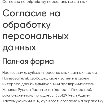
Согласие на обработку персональных данных
Согласие на
обработку
персональных
данных
Полная форма
Настоящим я, субъект персональных данных (далее —
Пользователь), свободно, своей волей и в своём
интересе даю Индивидуальный предприниматель
Халилов Руслан Рафильевич (далее — Оператор),
расположенному по адресу: 385129, Респ Адыгея,
Тахтамукайский р-н, аул Козет, согласие на обработку