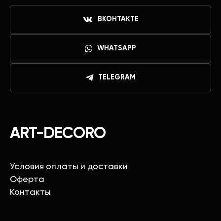
ВКОНТАКТЕ
WHATSAPP
TELEGRAM
ART-DECORO
Условия оплаты и доставки
Оферта
Контакты