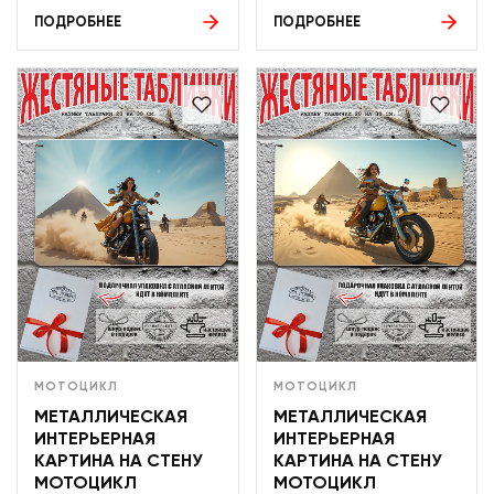
ПОДРОБНЕЕ
ПОДРОБНЕЕ
МОТОЦИКЛ
МОТОЦИКЛ
МЕТАЛЛИЧЕСКАЯ
МЕТАЛЛИЧЕСКАЯ
ИНТЕРЬЕРНАЯ
ИНТЕРЬЕРНАЯ
КАРТИНА НА СТЕНУ
КАРТИНА НА СТЕНУ
МОТОЦИКЛ
МОТОЦИКЛ