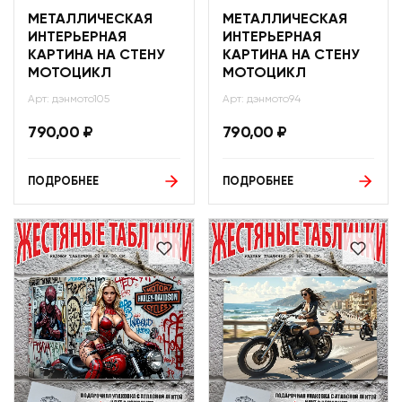
МЕТАЛЛИЧЕСКАЯ
МЕТАЛЛИЧЕСКАЯ
ИНТЕРЬЕРНАЯ
ИНТЕРЬЕРНАЯ
КАРТИНА НА СТЕНУ
КАРТИНА НА СТЕНУ
МОТОЦИКЛ
МОТОЦИКЛ
Арт: дэнмото105
Арт: дэнмото94
790,00
₽
790,00
₽
ПОДРОБНЕЕ
ПОДРОБНЕЕ