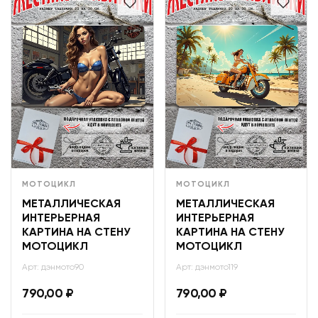
МОТОЦИКЛ
МОТОЦИКЛ
МЕТАЛЛИЧЕСКАЯ
МЕТАЛЛИЧЕСКАЯ
ИНТЕРЬЕРНАЯ
ИНТЕРЬЕРНАЯ
КАРТИНА НА СТЕНУ
КАРТИНА НА СТЕНУ
МОТОЦИКЛ
МОТОЦИКЛ
Арт: дэнмото90
Арт: дэнмото119
790,00
₽
790,00
₽