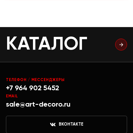
КАТАЛОГ
ТЕЛЕФОН / МЕССЕНДЖЕРЫ
+7 964 902 5452
EMAIL
sale@art-decoro.ru
ВКОНТАКТЕ