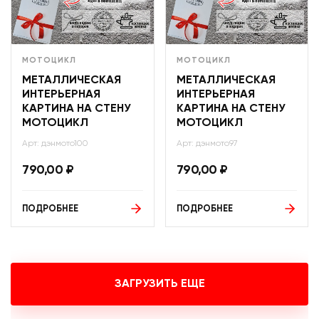
МОТОЦИКЛ
МОТОЦИКЛ
МЕТАЛЛИЧЕСКАЯ
МЕТАЛЛИЧЕСКАЯ
ИНТЕРЬЕРНАЯ
ИНТЕРЬЕРНАЯ
КАРТИНА НА СТЕНУ
КАРТИНА НА СТЕНУ
МОТОЦИКЛ
МОТОЦИКЛ
Арт: дэнмото100
Арт: дэнмото97
790,00
₽
790,00
₽
ПОДРОБНЕЕ
ПОДРОБНЕЕ
ЗАГРУЗИТЬ ЕЩЕ