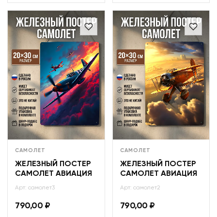
САМОЛЕТ
САМОЛЕТ
ЖЕЛЕЗНЫЙ ПОСТЕР
ЖЕЛЕЗНЫЙ ПОСТЕР
САМОЛЕТ АВИАЦИЯ
САМОЛЕТ АВИАЦИЯ
Арт: самолет3
Арт: самолет2
790,00
₽
790,00
₽