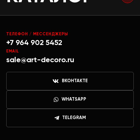
ТЕЛЕФОН / МЕССЕНДЖЕРЫ
+7 964 902 5452
EMAIL
sale@art-decoro.ru
ВКОНТАКТЕ
WHATSAPP
TELEGRAM