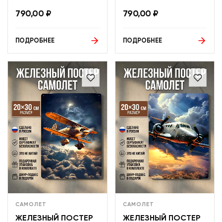
790,00
₽
790,00
₽
ПОДРОБНЕЕ
ПОДРОБНЕЕ
САМОЛЕТ
САМОЛЕТ
ЖЕЛЕЗНЫЙ ПОСТЕР
ЖЕЛЕЗНЫЙ ПОСТЕР