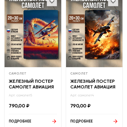
САМОЛЕТ
САМОЛЕТ
ЖЕЛЕЗНЫЙ ПОСТЕР
ЖЕЛЕЗНЫЙ ПОСТЕР
САМОЛЕТ АВИАЦИЯ
САМОЛЕТ АВИАЦИЯ
Арт: самолет5
Арт: самолет4
790,00
₽
790,00
₽
ПОДРОБНЕЕ
ПОДРОБНЕЕ