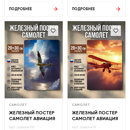
ПОДРОБНЕЕ
ПОДРОБНЕЕ
САМОЛЕТ
САМОЛЕТ
ЖЕЛЕЗНЫЙ ПОСТЕР
ЖЕЛЕЗНЫЙ ПОСТЕР
САМОЛЕТ АВИАЦИЯ
САМОЛЕТ АВИАЦИЯ
Арт: самолет10
Арт: самолет9