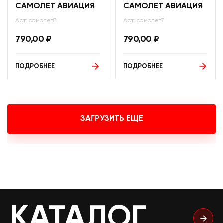
САМОЛЕТ АВИАЦИЯ
САМОЛЕТ АВИАЦИЯ
Арт: самолет8
Арт: самолет7
790,00
₽
790,00
₽
ПОДРОБНЕЕ
ПОДРОБНЕЕ
ЗАГРУЗИТЬ ЕЩЕ
КАТАЛОГ