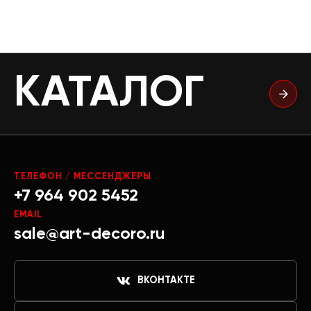
КАТАЛОГ
ТЕЛЕФОН / МЕССЕНДЖЕРЫ
+7 964 902 5452
EMAIL
sale@art-decoro.ru
ВКОНТАКТЕ