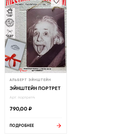
АЛЬБЕРТ ЭЙНШТЕЙН
ЭЙНШТЕЙН ПОРТРЕТ
Арт: портрет4
790,00
₽
ПОДРОБНЕЕ