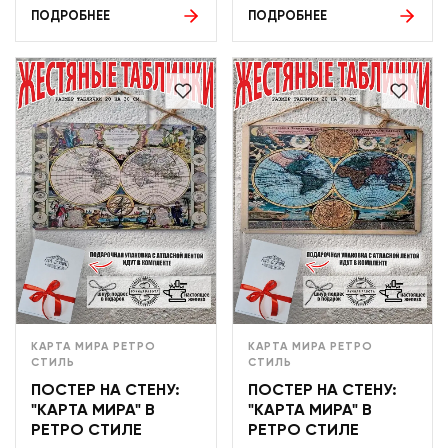
ПОДРОБНЕЕ
ПОДРОБНЕЕ
КАРТА МИРА РЕТРО
КАРТА МИРА РЕТРО
СТИЛЬ
СТИЛЬ
ПОСТЕР НА СТЕНУ:
ПОСТЕР НА СТЕНУ:
"КАРТА МИРА" В
"КАРТА МИРА" В
РЕТРО СТИЛЕ
РЕТРО СТИЛЕ