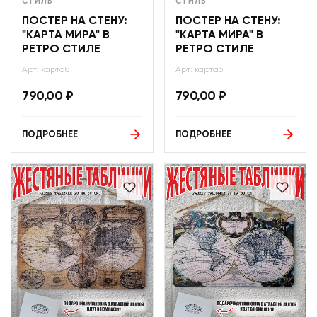
СТИЛЬ
СТИЛЬ
ПОСТЕР НА СТЕНУ:
ПОСТЕР НА СТЕНУ:
"КАРТА МИРА" В
"КАРТА МИРА" В
РЕТРО СТИЛЕ
РЕТРО СТИЛЕ
Арт: карта8
Арт: карта6
790,00
₽
790,00
₽
ПОДРОБНЕЕ
ПОДРОБНЕЕ