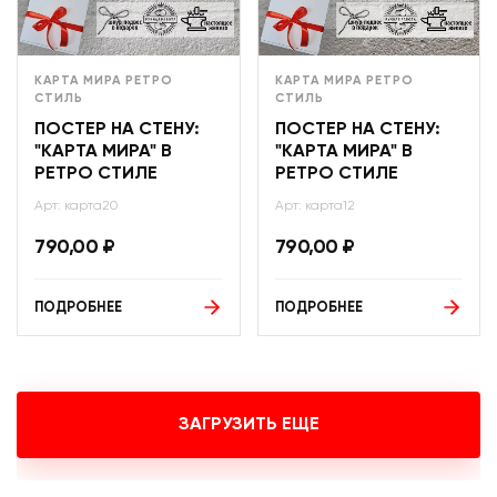
КАРТА МИРА РЕТРО
КАРТА МИРА РЕТРО
СТИЛЬ
СТИЛЬ
ПОСТЕР НА СТЕНУ:
ПОСТЕР НА СТЕНУ:
"КАРТА МИРА" В
"КАРТА МИРА" В
РЕТРО СТИЛЕ
РЕТРО СТИЛЕ
Арт: карта20
Арт: карта12
790,00
₽
790,00
₽
ПОДРОБНЕЕ
ПОДРОБНЕЕ
ЗАГРУЗИТЬ ЕЩЕ