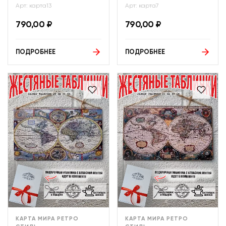
Арт: карта13
Арт: карта7
790,00
₽
790,00
₽
ПОДРОБНЕЕ
ПОДРОБНЕЕ
КАРТА МИРА РЕТРО
КАРТА МИРА РЕТРО