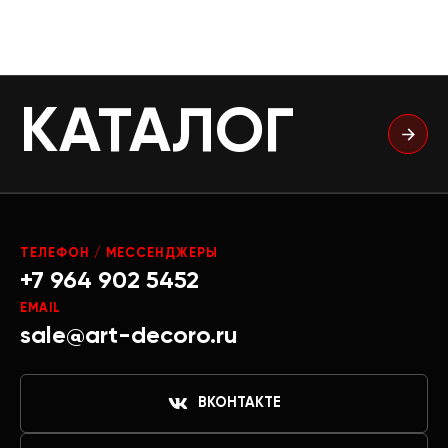
КАТАЛОГ
ТЕЛЕФОН / МЕССЕНДЖЕРЫ
+7 964 902 5452
EMAIL
sale@art-decoro.ru
ВКОНТАКТЕ