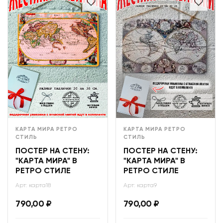
КАРТА МИРА РЕТРО
КАРТА МИРА РЕТРО
СТИЛЬ
СТИЛЬ
ПОСТЕР НА СТЕНУ:
ПОСТЕР НА СТЕНУ:
"КАРТА МИРА" В
"КАРТА МИРА" В
РЕТРО СТИЛЕ
РЕТРО СТИЛЕ
Арт: карта18
Арт: карта9
790,00
₽
790,00
₽