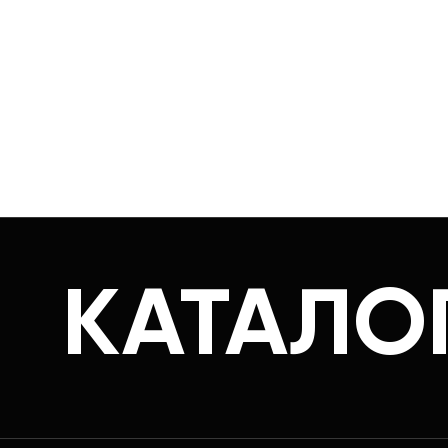
КАТАЛО