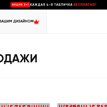
КАЖДАЯ 4-Я ТАБЛИЧКА
БЕСПЛАТНО!
AKЦИЯ 3+1
 ВАШИМ ДИЗАЙНОМ
РОДАЖИ