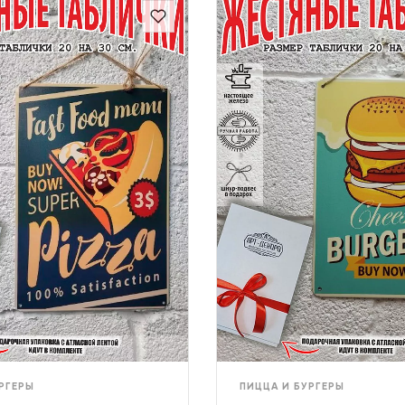
РГЕРЫ
ПИЦЦА И БУРГЕРЫ