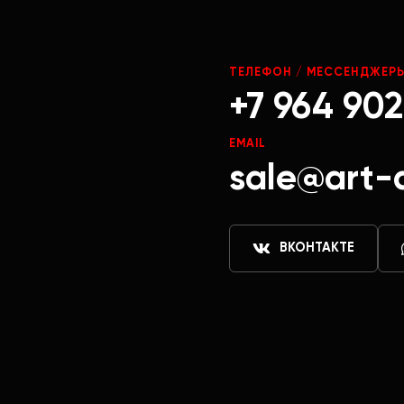
ТЕЛЕФОН / МЕССЕНДЖЕР
+7 964 902
EMAIL
sale@art-
ВКОНТАКТЕ