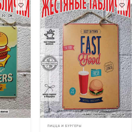
ПИЦЦА И БУРГЕРЫ