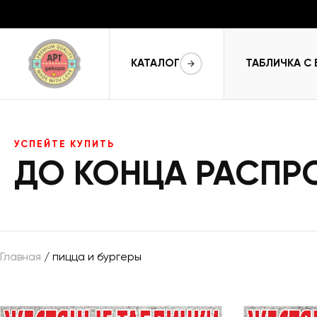
КАТАЛОГ
ТАБЛИЧКА С
УСПЕЙТЕ КУПИТЬ
ДО КОНЦА РАСП
Главная
/ пицца и бургеры