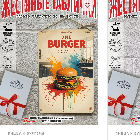
ПИЦЦА И БУРГЕРЫ
ПИЦЦА И БУ