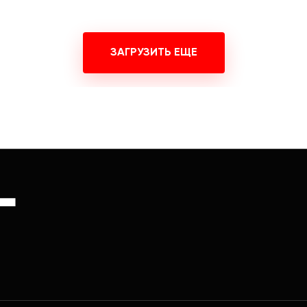
ЗАГРУЗИТЬ ЕЩЕ
Г