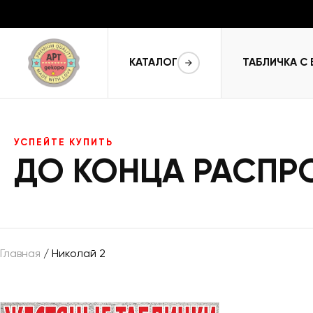
КАТАЛОГ
ТАБЛИЧКА С
УСПЕЙТЕ КУПИТЬ
ДО КОНЦА РАСП
Главная
/ Николай 2