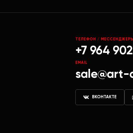
ТЕЛЕФОН / МЕССЕНДЖЕР
+7 964 902
EMAIL
sale@art-
ВКОНТАКТЕ