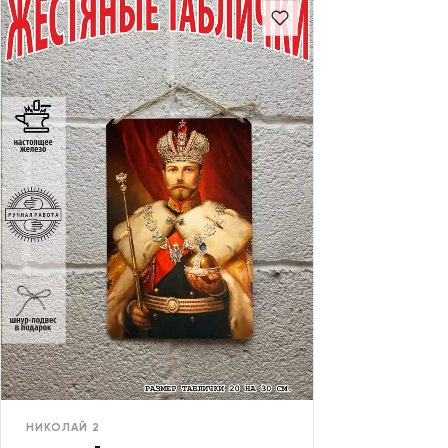
НИКОЛАЙ 2