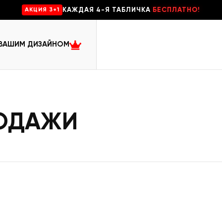
КАЖДАЯ 4-Я ТАБЛИЧКА
БЕСПЛАТНО!
AKЦИЯ 3+1
 ВАШИМ ДИЗАЙНОМ
РОДАЖИ