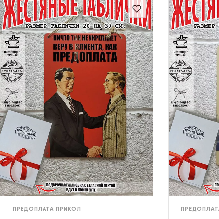
ПРЕДОПЛАТА ПРИКОЛ
ПРЕДОПЛАТ