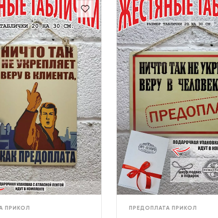
А ПРИКОЛ
ПРЕДОПЛАТА ПРИКОЛ