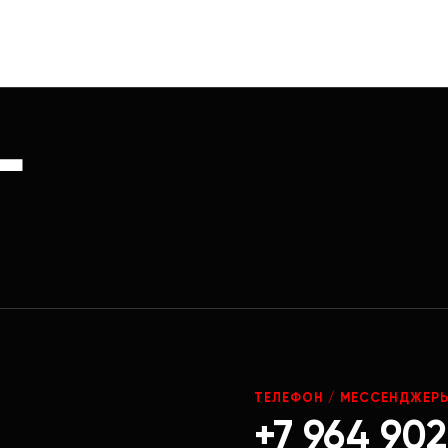
Г
ТЕЛЕФОН / МЕССЕНДЖЕР
+7 964 902