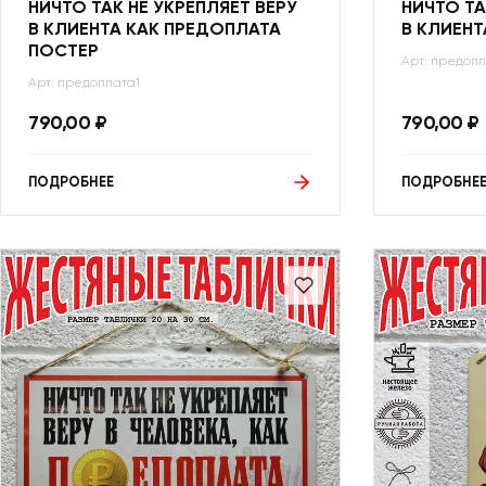
НИЧТО ТАК НЕ УКРЕПЛЯЕТ ВЕРУ
НИЧТО ТА
В КЛИЕНТА КАК ПРЕДОПЛАТА
В КЛИЕНТ
ПОСТЕР
Арт: предоп
Арт: предоплата1
790,00
₽
790,00
₽
ПОДРОБНЕЕ
ПОДРОБНЕ