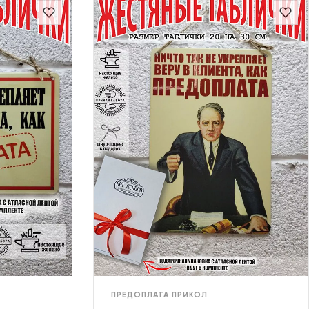
ПРЕДОПЛАТА ПРИКОЛ