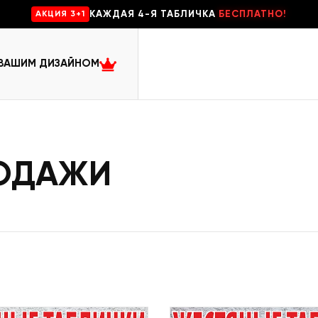
КАЖДАЯ 4-Я ТАБЛИЧКА
БЕСПЛАТНО!
AKЦИЯ 3+1
 ВАШИМ ДИЗАЙНОМ
РОДАЖИ