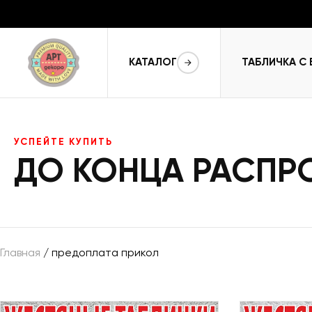
КАТАЛОГ
ТАБЛИЧКА С
УСПЕЙТЕ КУПИТЬ
ДО КОНЦА РАСП
Главная
/ предоплата прикол