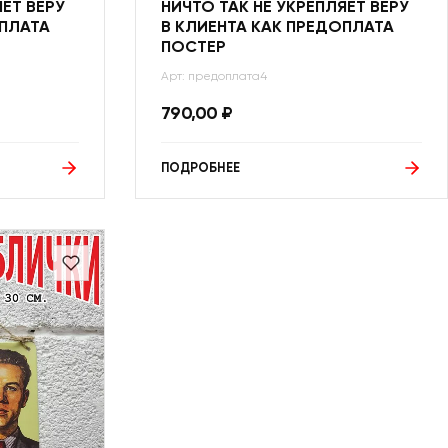
ЯЕТ ВЕРУ
НИЧТО ТАК НЕ УКРЕПЛЯЕТ ВЕРУ
ОПЛАТА
В КЛИЕНТА КАК ПРЕДОПЛАТА
ПОСТЕР
Арт: предоплата4
790,00
₽
ПОДРОБНЕЕ