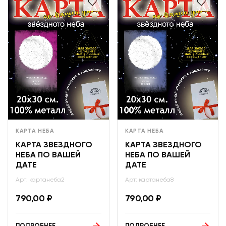
КАРТА НЕБА
КАРТА НЕБА
КАРТА ЗВЕЗДНОГО
КАРТА ЗВЕЗДНОГО
НЕБА ПО ВАШЕЙ
НЕБА ПО ВАШЕЙ
ДАТЕ
ДАТЕ
Арт: картанеба2
Арт: картанеба8
790,00
₽
790,00
₽