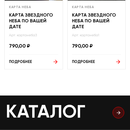
КАРТА НЕБА
КАРТА НЕБА
КАРТА ЗВЕЗДНОГО
КАРТА ЗВЕЗДНОГО
НЕБА ПО ВАШЕЙ
НЕБА ПО ВАШЕЙ
ДАТЕ
ДАТЕ
Арт: картанеба3
Арт: картанеба1
790,00
₽
790,00
₽
ПОДРОБНЕЕ
ПОДРОБНЕЕ
КАТАЛОГ