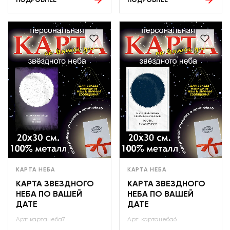
ПОДРОБНЕЕ
ПОДРОБНЕЕ
КАРТА НЕБА
КАРТА НЕБА
КАРТА ЗВЕЗДНОГО
КАРТА ЗВЕЗДНОГО
НЕБА ПО ВАШЕЙ
НЕБА ПО ВАШЕЙ
ДАТЕ
ДАТЕ
Арт: картанеба7
Арт: картанеба6