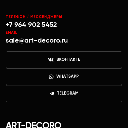
ТЕЛЕФОН / МЕССЕНДЖЕРЫ
+7 964 902 5452
EMAIL
sale@art-decoro.ru
ВКОНТАКТЕ
WHATSAPP
TELEGRAM
ART-DECORO