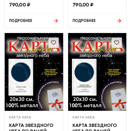
790,00
₽
790,00
₽
ПОДРОБНЕЕ
ПОДРОБНЕЕ
КАРТА НЕБА
КАРТА НЕБА
КАРТА ЗВЕЗДНОГО
КАРТА ЗВЕЗДНОГО