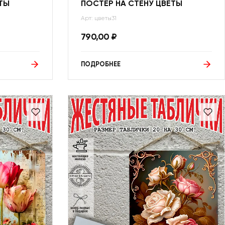
ТЫ
ПОСТЕР НА СТЕНУ ЦВЕТЫ
Арт: цветы31
790,00
₽
ПОДРОБНЕЕ