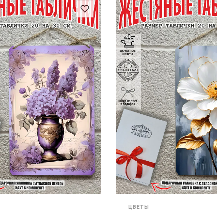
ЦВЕТЫ