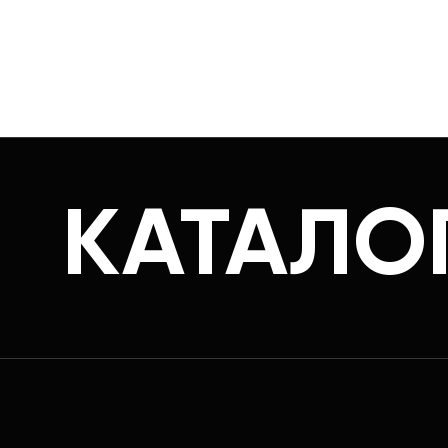
КАТАЛО