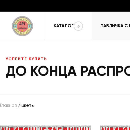
КАТАЛОГ
ТАБЛИЧКА С
УСПЕЙТЕ КУПИТЬ
ДО КОНЦА РАСП
Главная
/ цветы