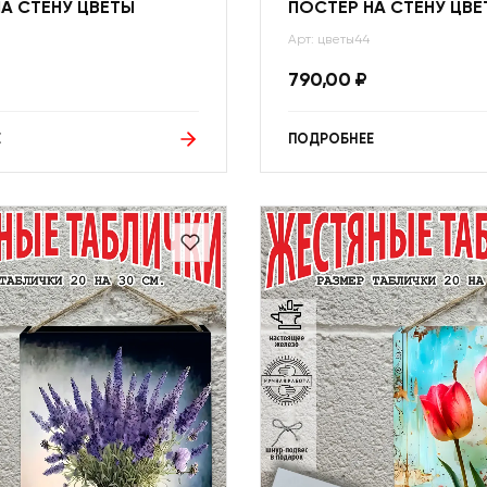
А СТЕНУ ЦВЕТЫ
ПОСТЕР НА СТЕНУ ЦВЕ
Арт: цветы44
790,00
₽
Е
ПОДРОБНЕЕ