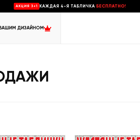
КАЖДАЯ 4-Я ТАБЛИЧКА
БЕСПЛАТНО!
AKЦИЯ 3+1
 ВАШИМ ДИЗАЙНОМ
РОДАЖИ