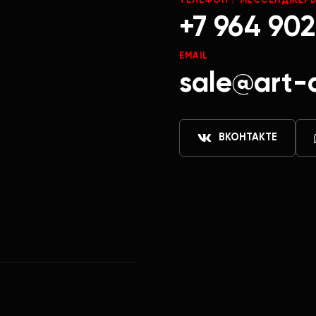
ТЕЛЕФОН / МЕССЕНДЖЕР
+7 964 902
EMAIL
sale@art-
ВКОНТАКТЕ