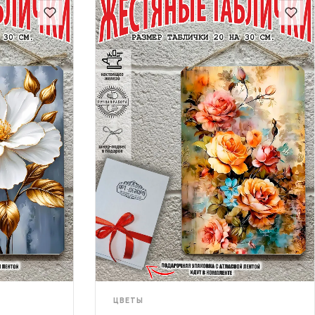
ЦВЕТЫ