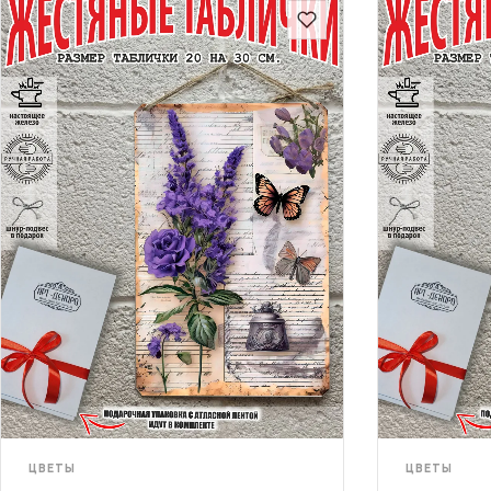
ЦВЕТЫ
ЦВЕТЫ