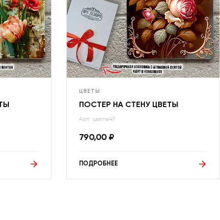
ЦВЕТЫ
ТЫ
ПОСТЕР НА СТЕНУ ЦВЕТЫ
Арт: цветы47
790,00
₽
ПОДРОБНЕЕ