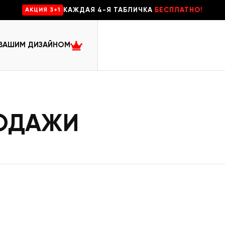
КАЖДАЯ 4-Я ТАБЛИЧКА
БЕСПЛАТНО!
AKЦИЯ 3+1
 ВАШИМ ДИЗАЙНОМ
РОДАЖИ