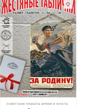
СОВЕТСКИЕ ПЛАКАТЫ АРМИИ И ФЛОТА