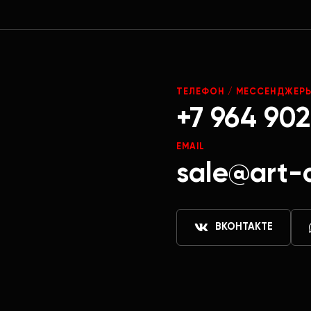
ТЕЛЕФОН / МЕССЕНДЖЕР
+7 964 902
EMAIL
sale@art-
ВКОНТАКТЕ