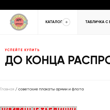
КАТАЛОГ
ТАБЛИЧКА С
УСПЕЙТЕ КУПИТЬ
ДО КОНЦА РАСП
Главная
/ советские плакаты армии и флота