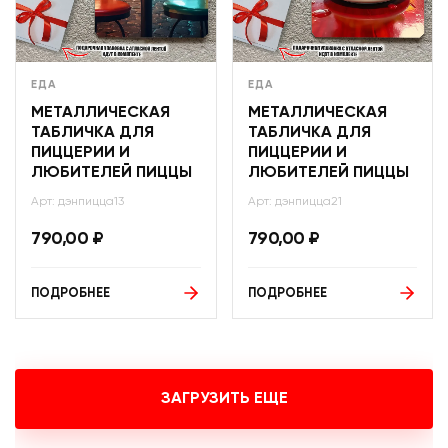
ЕДА
ЕДА
МЕТАЛЛИЧЕСКАЯ
МЕТАЛЛИЧЕСКАЯ
ТАБЛИЧКА ДЛЯ
ТАБЛИЧКА ДЛЯ
ПИЦЦЕРИИ И
ПИЦЦЕРИИ И
ЛЮБИТЕЛЕЙ ПИЦЦЫ
ЛЮБИТЕЛЕЙ ПИЦЦЫ
Арт: дэнпицца13
Арт: дэнпицца21
790,00
₽
790,00
₽
ПОДРОБНЕЕ
ПОДРОБНЕЕ
ЗАГРУЗИТЬ ЕЩЕ