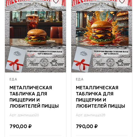
ЕДА
ЕДА
МЕТАЛЛИЧЕСКАЯ
МЕТАЛЛИЧЕСКАЯ
ТАБЛИЧКА ДЛЯ
ТАБЛИЧКА ДЛЯ
ПИЦЦЕРИИ И
ПИЦЦЕРИИ И
ЛЮБИТЕЛЕЙ ПИЦЦЫ
ЛЮБИТЕЛЕЙ ПИЦЦЫ
Арт: дэнпицца26
Арт: дэнпицца28
790,00
₽
790,00
₽