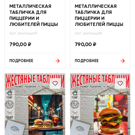
МЕТАЛЛИЧЕСКАЯ
МЕТАЛЛИЧЕСКАЯ
ТАБЛИЧКА ДЛЯ
ТАБЛИЧКА ДЛЯ
ПИЦЦЕРИИ И
ПИЦЦЕРИИ И
ЛЮБИТЕЛЕЙ ПИЦЦЫ
ЛЮБИТЕЛЕЙ ПИЦЦЫ
Арт: дэнпицца15
Арт: дэнпицца8
790,00
₽
790,00
₽
ПОДРОБНЕЕ
ПОДРОБНЕЕ