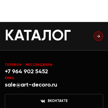
КАТАЛОГ
ТЕЛЕФОН / МЕССЕНДЖЕРЫ
+7 964 902 5452
EMAIL
sale@art-decoro.ru
ВКОНТАКТЕ