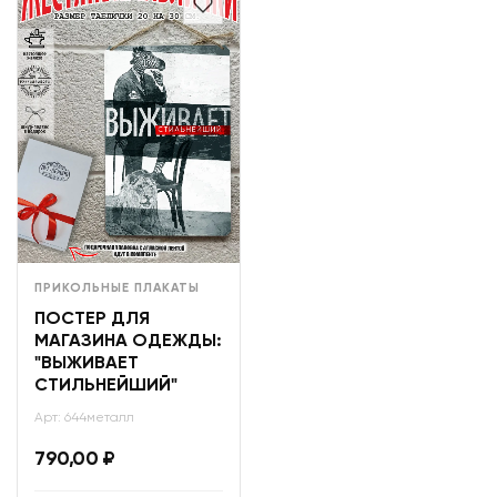
ПРИКОЛЬНЫЕ ПЛАКАТЫ
ПОСТЕР ДЛЯ
МАГАЗИНА ОДЕЖДЫ:
"ВЫЖИВАЕТ
СТИЛЬНЕЙШИЙ"
Арт: 644металл
790,00
₽