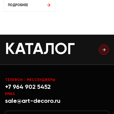
ПОДРОБНЕЕ
КАТАЛОГ
ТЕЛЕФОН / МЕССЕНДЖЕРЫ
+7 964 902 5452
EMAIL
sale@art-decoro.ru