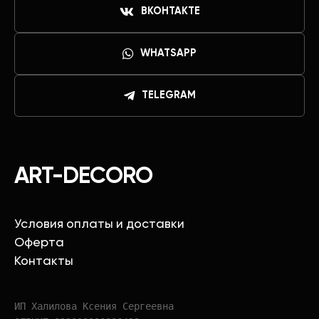
ВКОНТАКТЕ
WHATSAPP
TELEGRAM
ART-DECORO
Условия оплаты и доставки
Оферта
Контакты
ИП Халилова Ксения Сергеевна