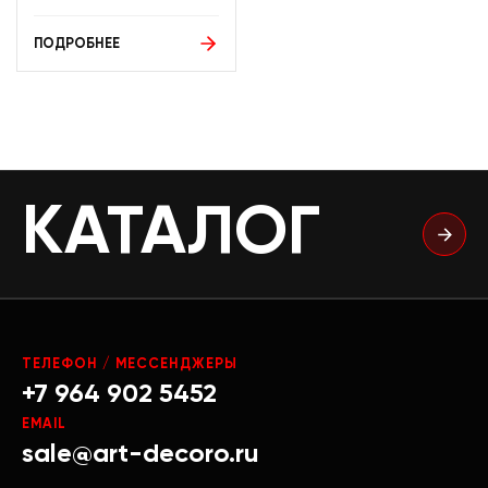
ПОДРОБНЕЕ
КАТАЛОГ
ТЕЛЕФОН / МЕССЕНДЖЕРЫ
+7 964 902 5452
EMAIL
sale@art-decoro.ru