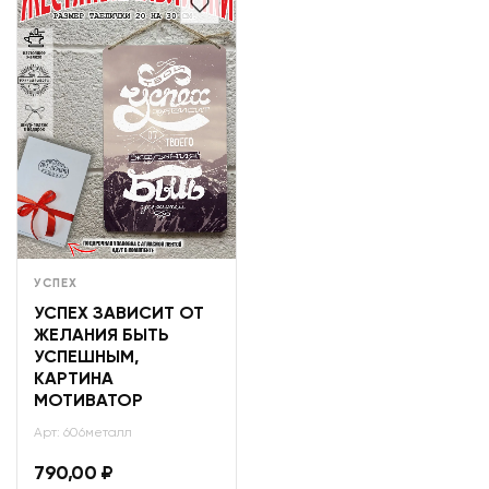
УСПЕХ
УСПЕХ ЗАВИСИТ ОТ
ЖЕЛАНИЯ БЫТЬ
УСПЕШНЫМ,
КАРТИНА
МОТИВАТОР
Арт: 606металл
790,00
₽