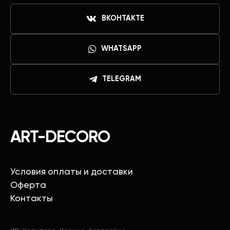
ВКОНТАКТЕ
WHATSAPP
TELEGRAM
ART-DECORO
Условия оплаты и доставки
Оферта
Контакты