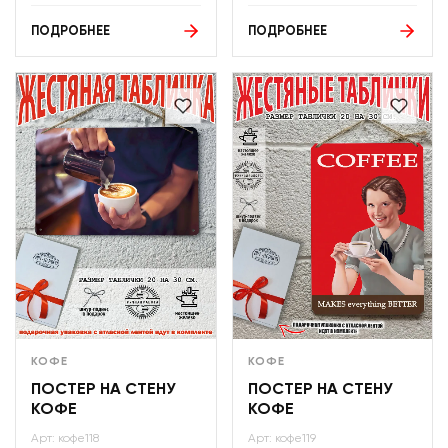
ПОДРОБНЕЕ
ПОДРОБНЕЕ
КОФЕ
КОФЕ
ПОСТЕР НА СТЕНУ
ПОСТЕР НА СТЕНУ
КОФЕ
КОФЕ
Арт: кофе118
Арт: кофе119