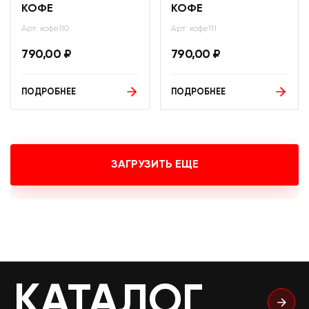
КОФЕ
КОФЕ
Арт: кофе110
Арт: кофе111
790,00
₽
790,00
₽
ПОДРОБНЕЕ
ПОДРОБНЕЕ
ЗАГРУЗИТЬ ЕЩЕ
КАТАЛОГ