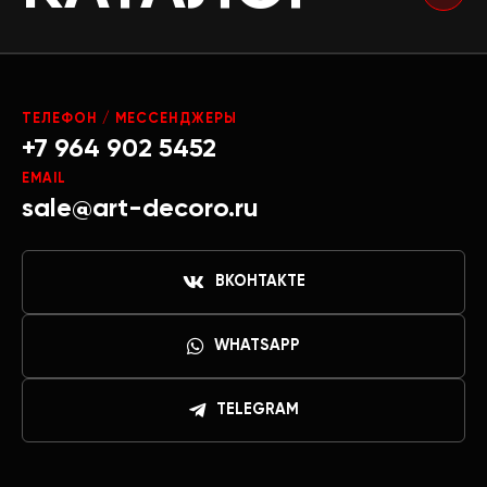
ТЕЛЕФОН / МЕССЕНДЖЕРЫ
+7 964 902 5452
EMAIL
sale@art-decoro.ru
ВКОНТАКТЕ
WHATSAPP
TELEGRAM