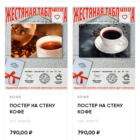
КОФЕ
КОФЕ
ПОСТЕР НА СТЕНУ
ПОСТЕР НА СТЕНУ
КОФЕ
КОФЕ
Арт: кофе116
Арт: кофе117
790,00
₽
790,00
₽