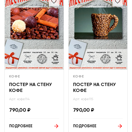
КОФЕ
КОФЕ
ПОСТЕР НА СТЕНУ
ПОСТЕР НА СТЕНУ
КОФЕ
КОФЕ
Арт: кофе114
Арт: кофе115
790,00
₽
790,00
₽
ПОДРОБНЕЕ
ПОДРОБНЕЕ