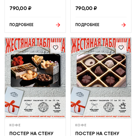
790,00
₽
790,00
₽
ПОДРОБНЕЕ
ПОДРОБНЕЕ
КОФЕ
КОФЕ
ПОСТЕР НА СТЕНУ
ПОСТЕР НА СТЕНУ