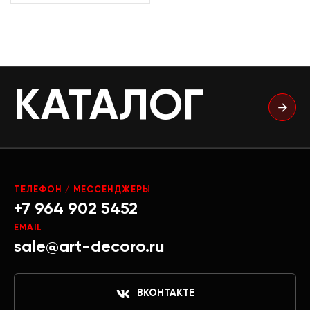
КАТАЛОГ
ТЕЛЕФОН / МЕССЕНДЖЕРЫ
+7 964 902 5452
EMAIL
sale@art-decoro.ru
ВКОНТАКТЕ