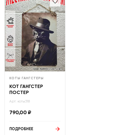
КОТЫ ГАНГСТЕРЫ
КОТ ГАНГСТЕР
ПОСТЕР
Арт: коты318
790,00
₽
ПОДРОБНЕЕ