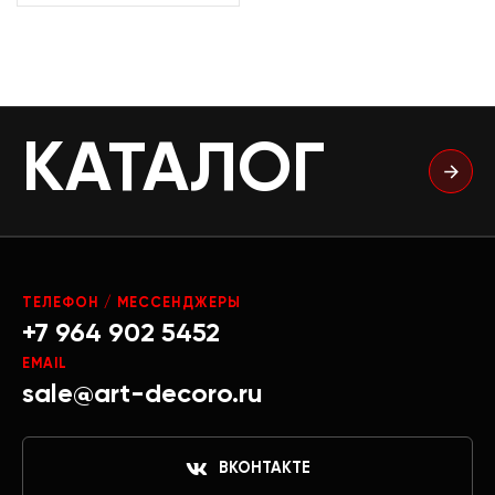
КАТАЛОГ
ТЕЛЕФОН / МЕССЕНДЖЕРЫ
+7 964 902 5452
EMAIL
sale@art-decoro.ru
ВКОНТАКТЕ