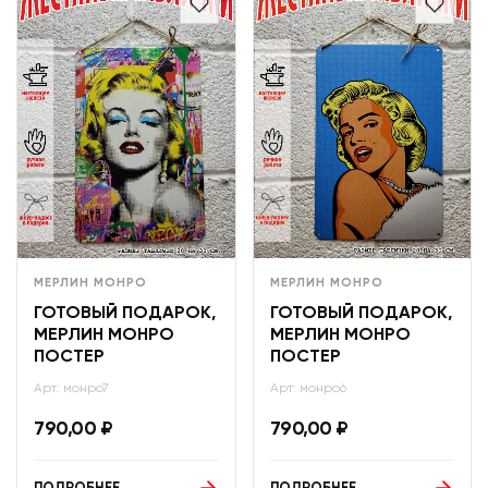
МЕРЛИН МОНРО
МЕРЛИН МОНРО
ГОТОВЫЙ ПОДАРОК,
ГОТОВЫЙ ПОДАРОК,
МЕРЛИН МОНРО
МЕРЛИН МОНРО
ПОСТЕР
ПОСТЕР
Арт: монро7
Арт: монро6
790,00
₽
790,00
₽