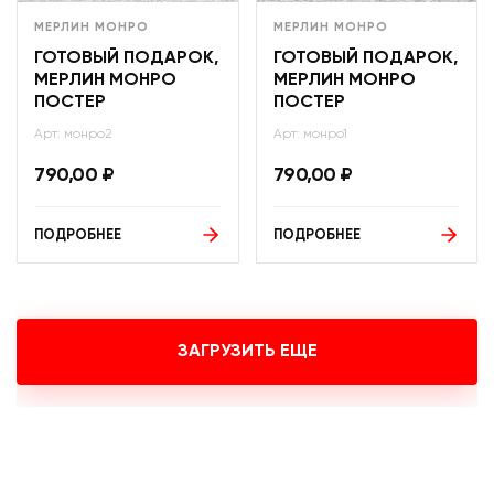
МЕРЛИН МОНРО
МЕРЛИН МОНРО
ГОТОВЫЙ ПОДАРОК,
ГОТОВЫЙ ПОДАРОК,
МЕРЛИН МОНРО
МЕРЛИН МОНРО
ПОСТЕР
ПОСТЕР
Арт: монро2
Арт: монро1
790,00
₽
790,00
₽
ПОДРОБНЕЕ
ПОДРОБНЕЕ
ЗАГРУЗИТЬ ЕЩЕ