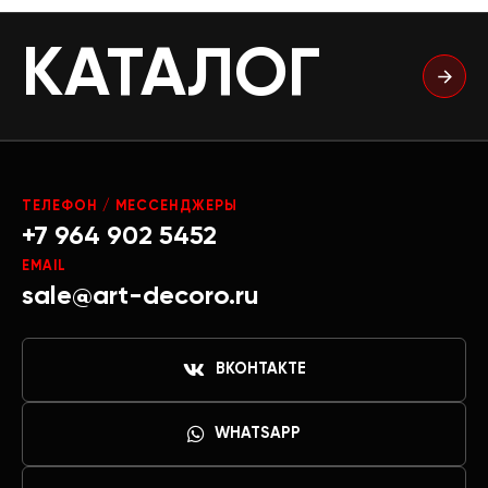
КАТАЛОГ
ТЕЛЕФОН / МЕССЕНДЖЕРЫ
+7 964 902 5452
EMAIL
sale@art-decoro.ru
ВКОНТАКТЕ
WHATSAPP