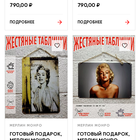
790,00
₽
790,00
₽
ПОДРОБНЕЕ
ПОДРОБНЕЕ
МЕРЛИН МОНРО
МЕРЛИН МОНРО
ГОТОВЫЙ ПОДАРОК,
ГОТОВЫЙ ПОДАРОК,