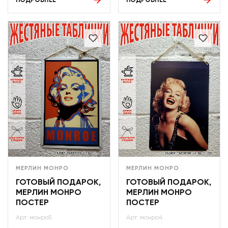
ПОДРОБНЕЕ
ПОДРОБНЕЕ
МЕРЛИН МОНРО
МЕРЛИН МОНРО
ГОТОВЫЙ ПОДАРОК,
ГОТОВЫЙ ПОДАРОК,
МЕРЛИН МОНРО
МЕРЛИН МОНРО
ПОСТЕР
ПОСТЕР
Арт: монро5
Арт: монро4