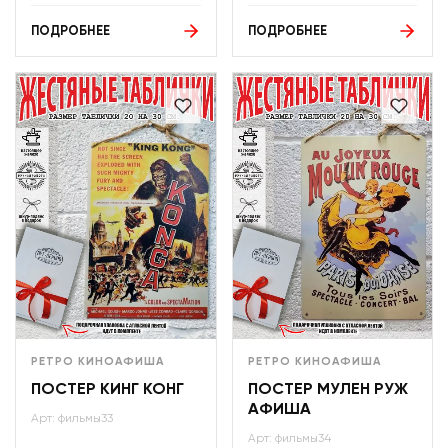
ПОДРОБНЕЕ
ПОДРОБНЕЕ
РЕТРО КИНОАФИША
РЕТРО КИНОАФИША
ПОСТЕР КИНГ КОНГ
ПОСТЕР МУЛЕН РУЖ
АФИША
Арт: фильмы33
Арт: фильмы34