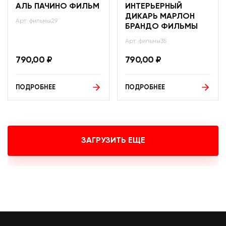
АЛЬ ПАЧИНО ФИЛЬМ
ИНТЕРЬЕРНЫЙ
ДИКАРЬ МАРЛОН
Арт: фильмы29
БРАНДО ФИЛЬМЫ
Арт: фильмы35
790,00
₽
790,00
₽
ПОДРОБНЕЕ
ПОДРОБНЕЕ
ЗАГРУЗИТЬ ЕЩЕ