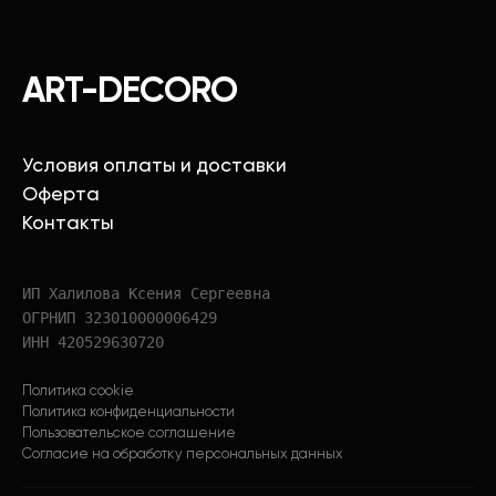
ART-DECORO
Условия оплаты и доставки
Оферта
Контакты
ИП Халилова Ксения Сергеевна
ОГРНИП 323010000006429
ИНН 420529630720
Политика cookie
Политика конфиденциальности
Пользовательское соглашение
Согласие на обработку персональных данных