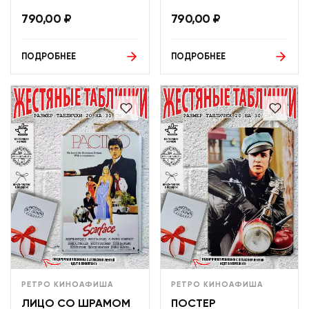
790,00
₽
790,00
₽
ПОДРОБНЕЕ
ПОДРОБНЕЕ
РЕТРО КИНОАФИША
РЕТРО КИНОАФИША
ЛИЦО СО ШРАМОМ
ПОСТЕР