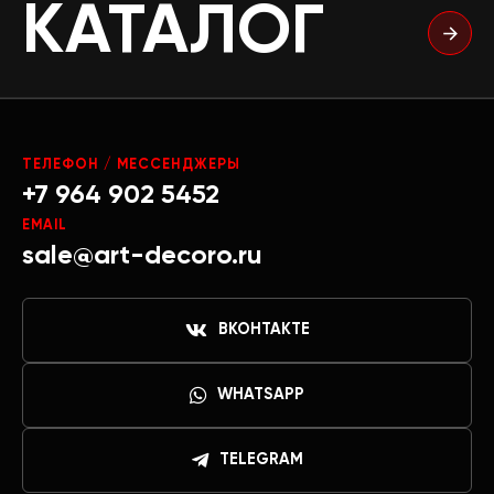
КАТАЛОГ
ТЕЛЕФОН / МЕССЕНДЖЕРЫ
+7 964 902 5452
EMAIL
sale@art-decoro.ru
ВКОНТАКТЕ
WHATSAPP
TELEGRAM