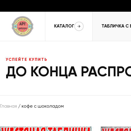
КАТАЛОГ
ТАБЛИЧКА С
УСПЕЙТЕ КУПИТЬ
ДО КОНЦА РАСП
Главная
/ кофе с шоколадом