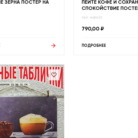
Е ЗЕРНА ПОСТЕР НА
ПЕЙТЕ КОФЕ И СОХРА
СПОКОЙСТВИЕ ПОСТЕ
Арт: кофе26
790,00
₽
Е
ПОДРОБНЕЕ