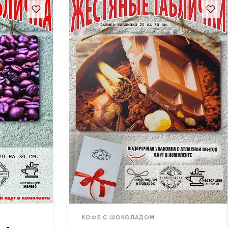
КОФЕ С ШОКОЛАДОМ