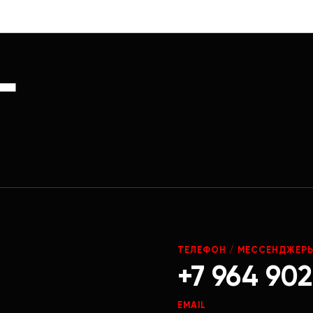
Г
ТЕЛЕФОН / МЕССЕНДЖЕР
+7 964 902
EMAIL