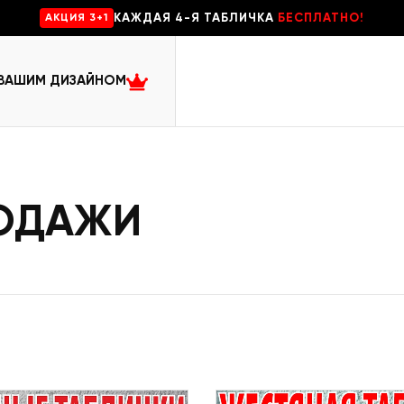
КАЖДАЯ 4-Я ТАБЛИЧКА
БЕСПЛАТНО!
AKЦИЯ 3+1
 ВАШИМ ДИЗАЙНОМ
РОДАЖИ