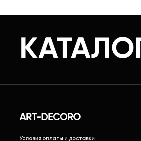
КАТАЛО
ART-DECORO
Условия оплаты и доставки