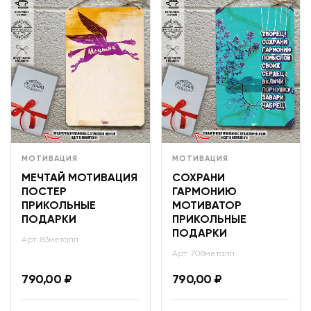
МОТИВАЦИЯ
МОТИВАЦИЯ
МЕЧТАЙ МОТИВАЦИЯ
СОХРАНИ
ПОСТЕР
ГАРМОНИЮ
ПРИКОЛЬНЫЕ
МОТИВАТОР
ПОДАРКИ
ПРИКОЛЬНЫЕ
ПОДАРКИ
Арт: 83металл
Арт: 708металл
790,00
₽
790,00
₽