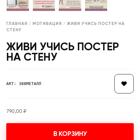
ГЛАВНАЯ
/
МОТИВАЦИЯ
/ ЖИВИ УЧИСЬ ПОСТЕР НА
СТЕНУ
ЖИВИ УЧИСЬ ПОСТЕР
НА СТЕНУ
ART: 388МЕТАЛЛ
790,00
₽
В КОРЗИНУ