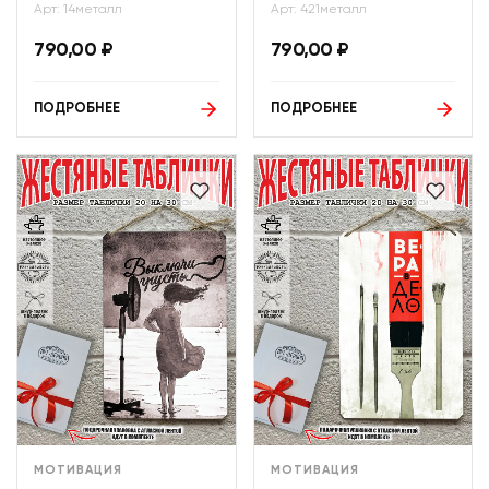
Арт: 14металл
Арт: 421металл
790,00
₽
790,00
₽
ПОДРОБНЕЕ
ПОДРОБНЕЕ
МОТИВАЦИЯ
МОТИВАЦИЯ