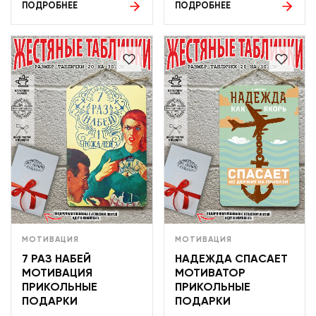
ПОДРОБНЕЕ
ПОДРОБНЕЕ
МОТИВАЦИЯ
МОТИВАЦИЯ
7 РАЗ НАБЕЙ
НАДЕЖДА СПАСАЕТ
МОТИВАЦИЯ
МОТИВАТОР
ПРИКОЛЬНЫЕ
ПРИКОЛЬНЫЕ
ПОДАРКИ
ПОДАРКИ