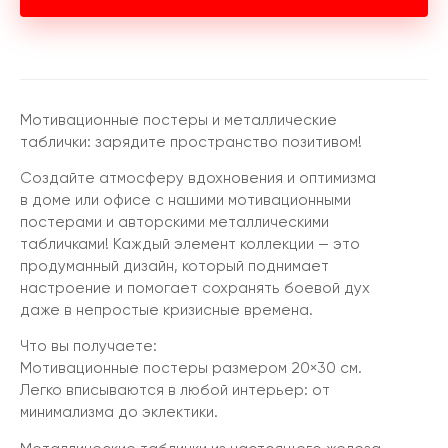
Мотивационные постеры и металлические
таблички: зарядите пространство позитивом!
Создайте атмосферу вдохновения и оптимизма
в доме или офисе с нашими мотивационными
постерами и авторскими металлическими
табличками! Каждый элемент коллекции — это
продуманный дизайн, который поднимает
настроение и помогает сохранять боевой дух
даже в непростые кризисные времена.
Что вы получаете:
Мотивационные постеры размером 20×30 см.
Легко вписываются в любой интерьер: от
минимализма до эклектики.