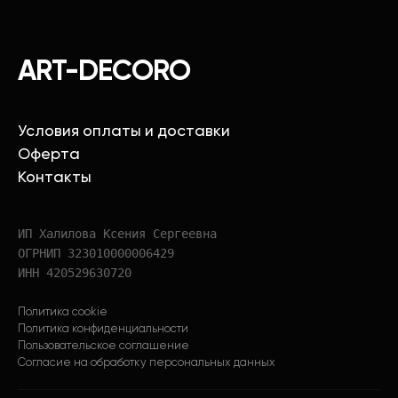
ART-DECORO
Условия оплаты и доставки
Оферта
Контакты
ИП Халилова Ксения Сергеевна
ОГРНИП 323010000006429
ИНН 420529630720
Политика cookie
Политика конфиденциальности
Пользовательское соглашение
Согласие на обработку персональных данных