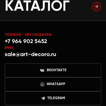
КАТАЛОГ
ТЕЛЕФОН / МЕССЕНДЖЕРЫ
+7 964 902 5452
EMAIL
sale@art-decoro.ru
ВКОНТАКТЕ
WHATSAPP
TELEGRAM