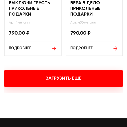
ВЫКЛЮЧИ ГРУСТЬ
ВЕРА В ДЕЛО
ПРИКОЛЬНЫЕ
ПРИКОЛЬНЫЕ
ПОДАРКИ
ПОДАРКИ
Арт: 1металл
Арт: 430металл
790,00
₽
790,00
₽
ПОДРОБНЕЕ
ПОДРОБНЕЕ
ЗАГРУЗИТЬ ЕЩЕ