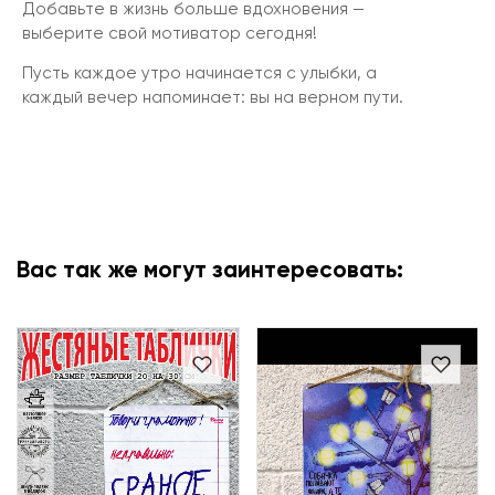
Добавьте в жизнь больше вдохновения —
выберите свой мотиватор сегодня!
Пусть каждое утро начинается с улыбки, а
каждый вечер напоминает: вы на верном пути.
Вас так же могут заинтересовать: