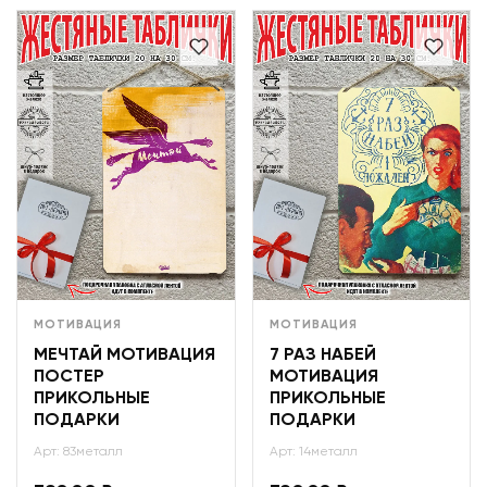
МОТИВАЦИЯ
МОТИВАЦИЯ
МЕЧТАЙ МОТИВАЦИЯ
7 РАЗ НАБЕЙ
ПОСТЕР
МОТИВАЦИЯ
ПРИКОЛЬНЫЕ
ПРИКОЛЬНЫЕ
ПОДАРКИ
ПОДАРКИ
Арт: 83металл
Арт: 14металл