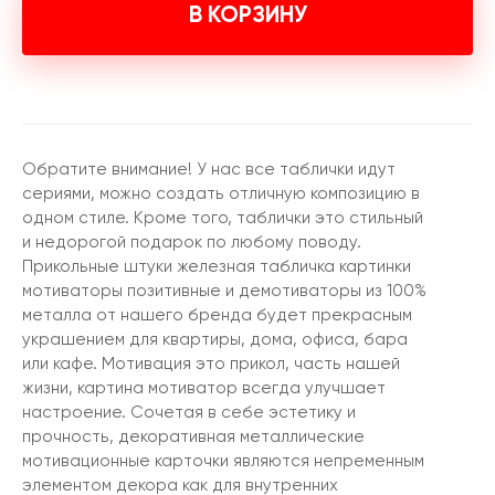
В КОРЗИНУ
Обратите внимание! У нас все таблички идут
сериями, можно создать отличную композицию в
одном стиле. Кроме того, таблички это стильный
и недорогой подарок по любому поводу.
Прикольные штуки железная табличка картинки
мотиваторы позитивные и демотиваторы из 100%
металла от нашего бренда будет прекрасным
украшением для квартиры, дома, офиса, бара
или кафе. Мотивация это прикол, часть нашей
жизни, картина мотиватор всегда улучшает
настроение. Сочетая в себе эстетику и
прочность, декоративная металлические
мотивационные карточки являются непременным
элементом декора как для внутренних