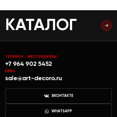
КАТАЛОГ
ТЕЛЕФОН / МЕССЕНДЖЕРЫ
+7 964 902 5452
EMAIL
sale@art-decoro.ru
ВКОНТАКТЕ
WHATSAPP