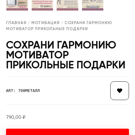
ГЛАВНАЯ
/
МОТИВАЦИЯ
/ СОХРАНИ ГАРМОНИЮ
МОТИВАТОР ПРИКОЛЬНЫЕ ПОДАРКИ
СОХРАНИ ГАРМОНИЮ
МОТИВАТОР
ПРИКОЛЬНЫЕ ПОДАРКИ
ART: 708МЕТАЛЛ
790,00
₽