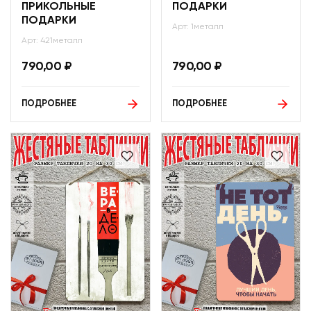
ПРИКОЛЬНЫЕ
ПОДАРКИ
ПОДАРКИ
Арт: 1металл
Арт: 421металл
790,00
₽
790,00
₽
ПОДРОБНЕЕ
ПОДРОБНЕЕ