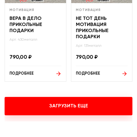
МОТИВАЦИЯ
МОТИВАЦИЯ
ВЕРА В ДЕЛО
НЕ ТОТ ДЕНЬ
ПРИКОЛЬНЫЕ
МОТИВАЦИЯ
ПОДАРКИ
ПРИКОЛЬНЫЕ
ПОДАРКИ
Арт: 430металл
Арт: 131металл
790,00
₽
790,00
₽
ПОДРОБНЕЕ
ПОДРОБНЕЕ
ЗАГРУЗИТЬ ЕЩЕ