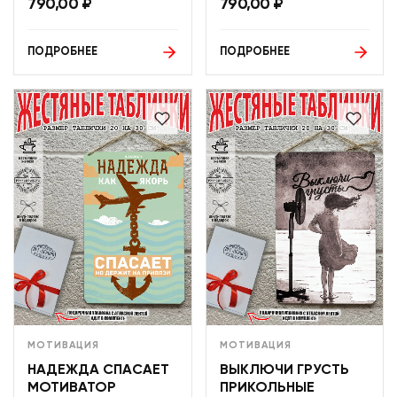
790,00
₽
790,00
₽
ПОДРОБНЕЕ
ПОДРОБНЕЕ
МОТИВАЦИЯ
МОТИВАЦИЯ
НАДЕЖДА СПАСАЕТ
ВЫКЛЮЧИ ГРУСТЬ
МОТИВАТОР
ПРИКОЛЬНЫЕ