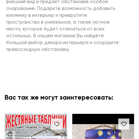
внешний вид и придает обстановке особое
очарование. Подарите возможность добавить
изюминку в интерьер и превратите
пространство в уникальное, а также уютное
место, которое будет отличаться от всех
остальных. В нашем магазине Вы найдёте
большой выбор декора интерьера и создадите
превосходную обстановку.
Вас так же могут заинтересовать: