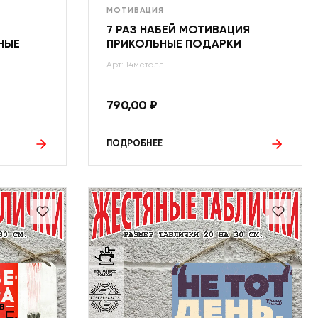
МОТИВАЦИЯ
7 РАЗ НАБЕЙ МОТИВАЦИЯ
НЫЕ
ПРИКОЛЬНЫЕ ПОДАРКИ
Арт: 14металл
790,00
₽
ПОДРОБНЕЕ