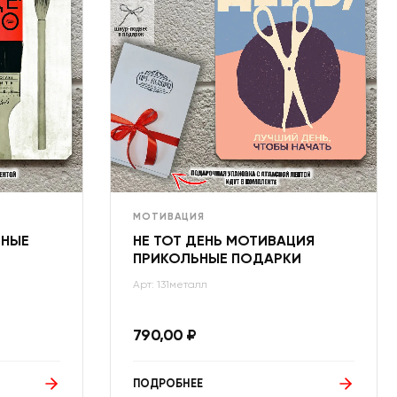
МОТИВАЦИЯ
ЬНЫЕ
НЕ ТОТ ДЕНЬ МОТИВАЦИЯ
ПРИКОЛЬНЫЕ ПОДАРКИ
Арт: 131металл
790,00
₽
ПОДРОБНЕЕ