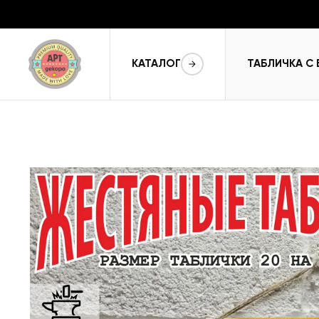
КАТАЛОГ
ТАБЛИЧКА С