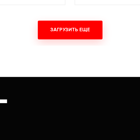
ЗАГРУЗИТЬ ЕЩЕ
Г