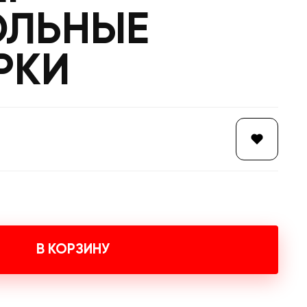
ОЛЬНЫЕ
РКИ
В КОРЗИНУ