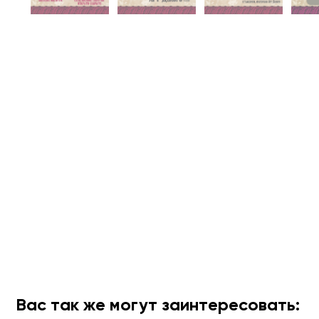
Вас так же могут заинтересовать: