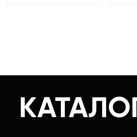
КАТАЛО