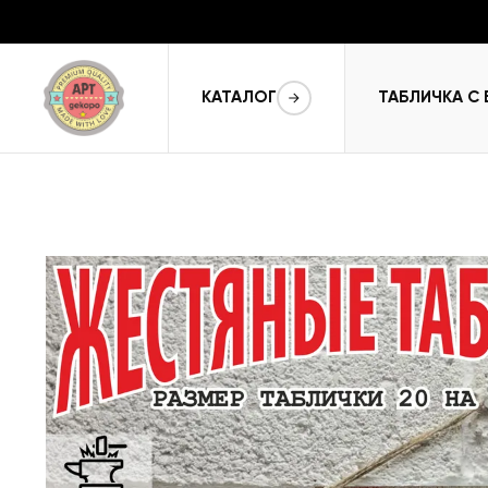
КАТАЛОГ
ТАБЛИЧКА С