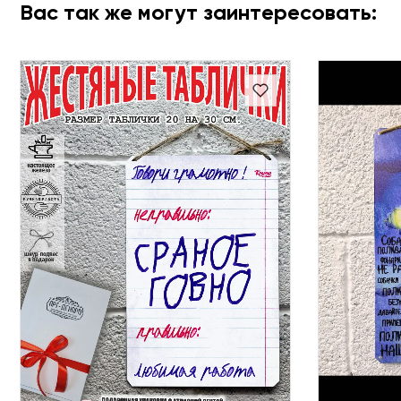
Вас так же могут заинтересовать: