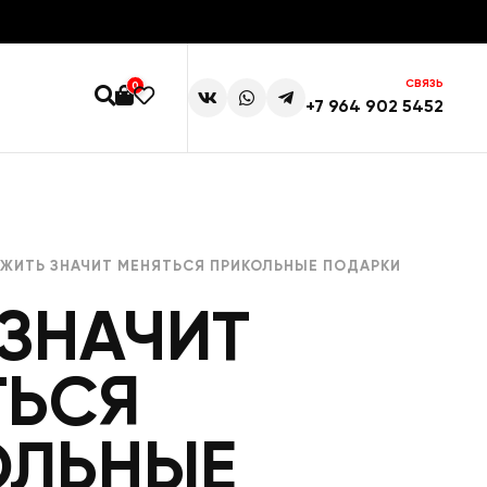
СВЯЗЬ
0
+7 964 902 5452
 ЖИТЬ ЗНАЧИТ МЕНЯТЬСЯ ПРИКОЛЬНЫЕ ПОДАРКИ
ЗНАЧИТ
ТЬСЯ
ОЛЬНЫЕ