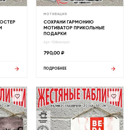
МОТИВАЦИЯ
ПОСТЕР
СОХРАНИ ГАРМОНИЮ
И
МОТИВАТОР ПРИКОЛЬНЫЕ
ПОДАРКИ
Арт: 708металл
790,00
₽
ПОДРОБНЕЕ