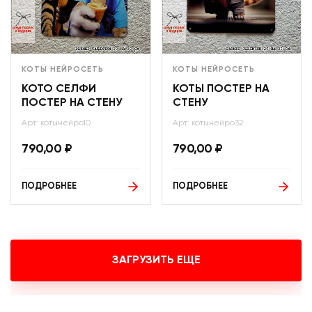
КОТЫ НЕЙРОСЕТЬ
КОТЫ НЕЙРОСЕТЬ
КОТО СЕЛФИ
КОТЫ ПОСТЕР НА
ПОСТЕР НА СТЕНУ
СТЕНУ
Арт: котынейро10
Арт: котынейро32
790,00
₽
790,00
₽
ПОДРОБНЕЕ
ПОДРОБНЕЕ
ЗАГРУЗИТЬ ЕЩЕ