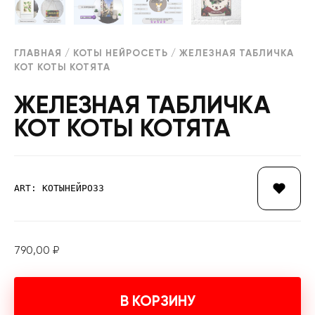
ГЛАВНАЯ
/
КОТЫ НЕЙРОСЕТЬ
/ ЖЕЛЕЗНАЯ ТАБЛИЧКА
КОТ КОТЫ КОТЯТА
ЖЕЛЕЗНАЯ ТАБЛИЧКА
КОТ КОТЫ КОТЯТА
ART: КОТЫНЕЙРО33
790,00
₽
В КОРЗИНУ