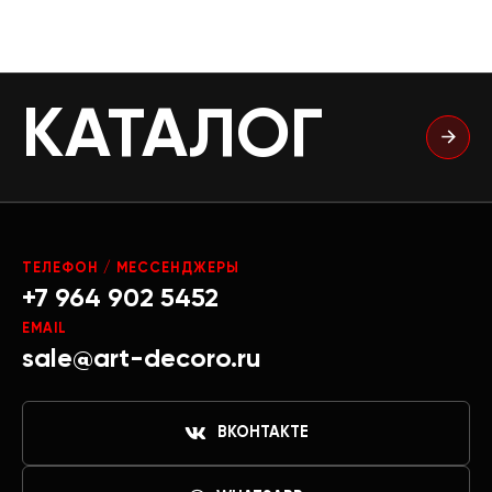
КАТАЛОГ
ТЕЛЕФОН / МЕССЕНДЖЕРЫ
+7 964 902 5452
EMAIL
sale@art-decoro.ru
ВКОНТАКТЕ