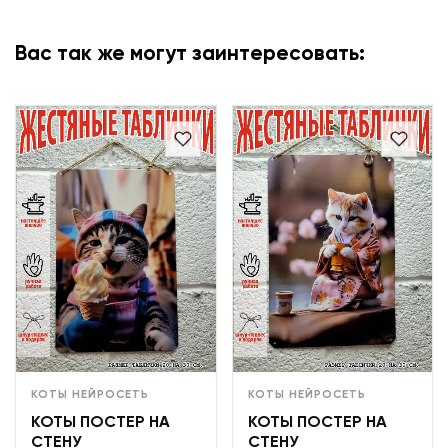
Вас так же могут заинтересовать:
КОТЫ НЕЙРОСЕТЬ
КОТЫ НЕЙРОСЕТЬ
КОТЫ ПОСТЕР НА
КОТЫ ПОСТЕР НА
СТЕНУ
СТЕНУ