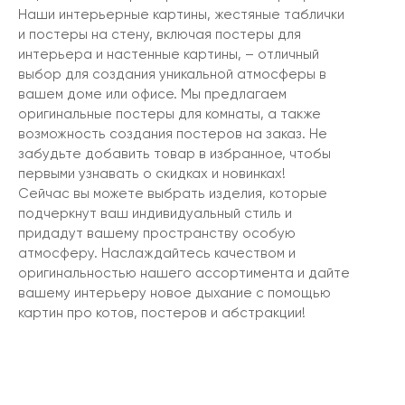
Наши интерьерные картины, жестяные таблички
и постеры на стену, включая постеры для
интерьера и настенные картины, – отличный
выбор для создания уникальной атмосферы в
вашем доме или офисе. Мы предлагаем
оригинальные постеры для комнаты, а также
возможность создания постеров на заказ. Не
забудьте добавить товар в избранное, чтобы
первыми узнавать о скидках и новинках!
Сейчас вы можете выбрать изделия, которые
подчеркнут ваш индивидуальный стиль и
придадут вашему пространству особую
атмосферу. Наслаждайтесь качеством и
оригинальностью нашего ассортимента и дайте
вашему интерьеру новое дыхание с помощью
картин про котов, постеров и абстракции!