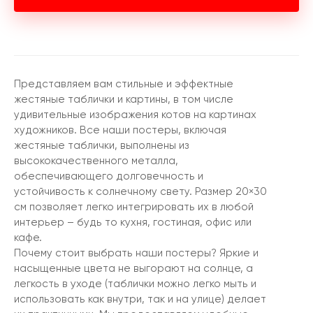
Представляем вам стильные и эффектные
жестяные таблички и картины, в том числе
удивительные изображения котов на картинах
художников. Все наши постеры, включая
жестяные таблички, выполнены из
высококачественного металла,
обеспечивающего долговечность и
устойчивость к солнечному свету. Размер 20×30
см позволяет легко интегрировать их в любой
интерьер – будь то кухня, гостиная, офис или
кафе.
Почему стоит выбрать наши постеры? Яркие и
насыщенные цвета не выгорают на солнце, а
легкость в уходе (таблички можно легко мыть и
использовать как внутри, так и на улице) делает