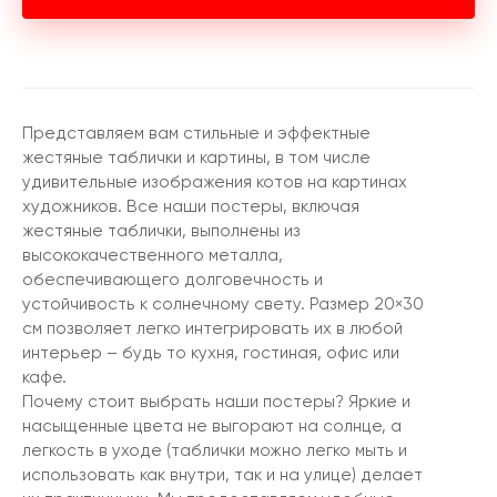
Представляем вам стильные и эффектные
жестяные таблички и картины, в том числе
удивительные изображения котов на картинах
художников. Все наши постеры, включая
жестяные таблички, выполнены из
высококачественного металла,
обеспечивающего долговечность и
устойчивость к солнечному свету. Размер 20×30
см позволяет легко интегрировать их в любой
интерьер – будь то кухня, гостиная, офис или
кафе.
Почему стоит выбрать наши постеры? Яркие и
насыщенные цвета не выгорают на солнце, а
легкость в уходе (таблички можно легко мыть и
использовать как внутри, так и на улице) делает