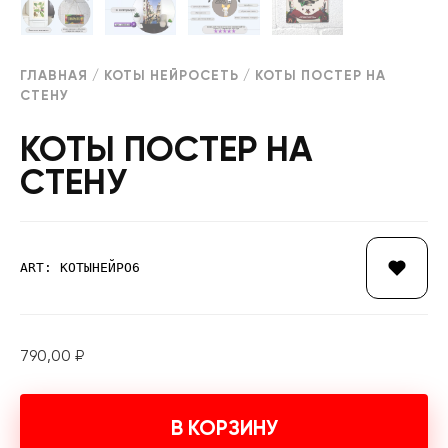
ГЛАВНАЯ
/
КОТЫ НЕЙРОСЕТЬ
/ КОТЫ ПОСТЕР НА
СТЕНУ
КОТЫ ПОСТЕР НА
СТЕНУ
ART: КОТЫНЕЙРО6
790,00
₽
В КОРЗИНУ