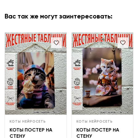
Вас так же могут заинтересовать:
КОТЫ НЕЙРОСЕТЬ
КОТЫ НЕЙРОСЕТЬ
КОТЫ ПОСТЕР НА
КОТЫ ПОСТЕР НА
СТЕНУ
СТЕНУ