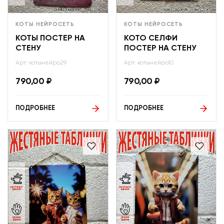
КОТЫ НЕЙРОСЕТЬ
КОТЫ НЕЙРОСЕТЬ
КОТЫ ПОСТЕР НА
КОТО СЕЛФИ
СТЕНУ
ПОСТЕР НА СТЕНУ
Арт: котынейро29
Арт: котынейро10
790,00
₽
790,00
₽
ПОДРОБНЕЕ
ПОДРОБНЕЕ