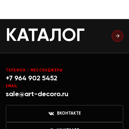
КАТАЛОГ
ТЕЛЕФОН / МЕССЕНДЖЕРЫ
+7 964 902 5452
EMAIL
sale@art-decoro.ru
ВКОНТАКТЕ