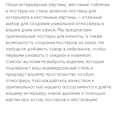
Наши интерьерные картины, жестяные таблички
и постеры на стену, включая постеры для
интерьера и настенные картины, – отличный
выбор для создания уникальной атмосферы в
вашем доме или офисе. Мы предлагаем
оригинальные постеры для комнаты, а также
возможность создания постеров на заказ. Не
забудьте добавить товар в избранное, чтобы
первыми узнавать о скидках и новинках!
Сейчас вы можете выбрать изделия, которые
подчеркнут ваш индивидуальный стиль и
придадут вашему пространству особую
атмосферу. Наслаждайтесь качеством и
оригинальностью нашего ассортимента и дайте
вашему интерьеру новое дыхание с помощью
картин про котов, постеров и абстракции!