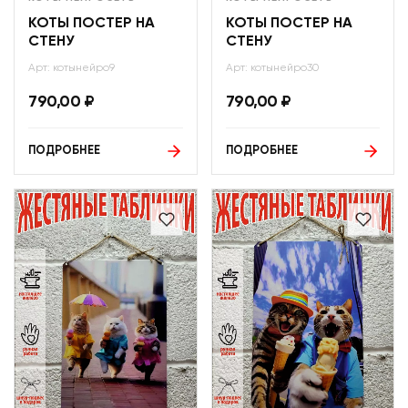
КОТЫ ПОСТЕР НА
КОТЫ ПОСТЕР НА
СТЕНУ
СТЕНУ
Арт: котынейро9
Арт: котынейро30
790,00
₽
790,00
₽
ПОДРОБНЕЕ
ПОДРОБНЕЕ