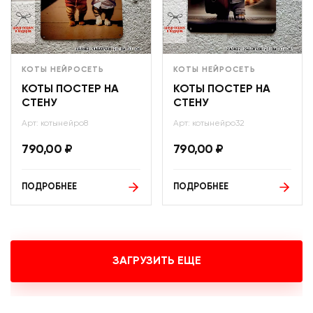
КОТЫ НЕЙРОСЕТЬ
КОТЫ НЕЙРОСЕТЬ
КОТЫ ПОСТЕР НА
КОТЫ ПОСТЕР НА
СТЕНУ
СТЕНУ
Арт: котынейро8
Арт: котынейро32
790,00
₽
790,00
₽
ПОДРОБНЕЕ
ПОДРОБНЕЕ
ЗАГРУЗИТЬ ЕЩЕ